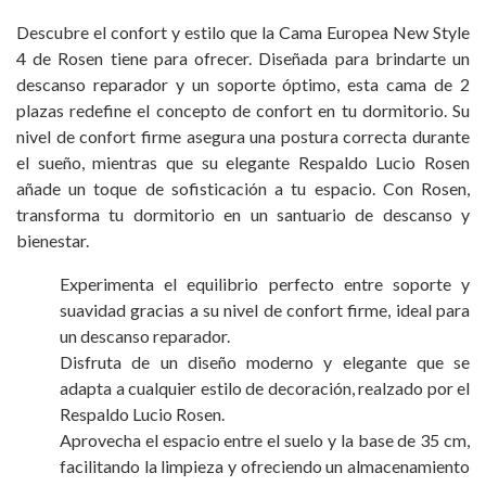
Descubre el confort y estilo que la Cama Europea New Style
4 de Rosen tiene para ofrecer. Diseñada para brindarte un
descanso reparador y un soporte óptimo, esta cama de 2
plazas redefine el concepto de confort en tu dormitorio. Su
nivel de confort firme asegura una postura correcta durante
el sueño, mientras que su elegante Respaldo Lucio Rosen
añade un toque de sofisticación a tu espacio. Con Rosen,
transforma tu dormitorio en un santuario de descanso y
bienestar.
Experimenta el equilibrio perfecto entre soporte y
suavidad gracias a su nivel de confort firme, ideal para
un descanso reparador.
Disfruta de un diseño moderno y elegante que se
adapta a cualquier estilo de decoración, realzado por el
Respaldo Lucio Rosen.
Aprovecha el espacio entre el suelo y la base de 35 cm,
facilitando la limpieza y ofreciendo un almacenamiento