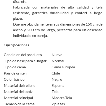
discreto.
Fabricada con materiales de alta calidad y tela
resistente, garantiza durabilidad y confort a largo
plazo.
Duerme plácidamente en sus dimensiones de 150 cm de
ancho y 200 cm de largo, perfectas para un descanso
individual o en pareja.
Especificaciones
Condicion del producto
Nuevo
Tipo de base para el hogar
Normal
Tipo de cama
Cama europea
País de origen
Chile
Color básico
Negro
Material del relleno
Espuma
Material del tapiz
Tela
Material principal
Madera,Tela
Tamaño de la cama
2 plazas