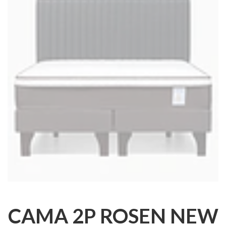
CAMA 2P ROSEN NEW