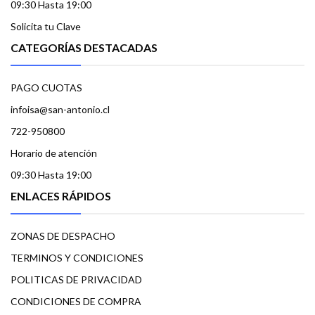
09:30 Hasta 19:00
Solicita tu Clave
CATEGORÍAS DESTACADAS
PAGO CUOTAS
infoisa@san-antonio.cl
722-950800
Horario de atención
09:30 Hasta 19:00
ENLACES RÁPIDOS
ZONAS DE DESPACHO
TERMINOS Y CONDICIONES
POLITICAS DE PRIVACIDAD
CONDICIONES DE COMPRA