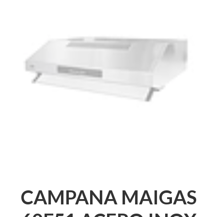
CAMPANA MAIGAS