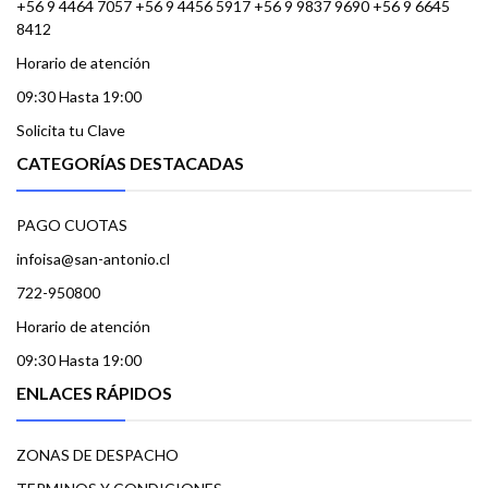
+56 9 4464 7057 +56 9 4456 5917 +56 9 9837 9690 +56 9 6645
8412
Horario de atención
09:30 Hasta 19:00
Solicita tu Clave
CATEGORÍAS DESTACADAS
PAGO CUOTAS
infoisa@san-antonio.cl
722-950800
Horario de atención
09:30 Hasta 19:00
ENLACES RÁPIDOS
ZONAS DE DESPACHO