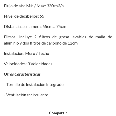
Flujo de aire Mín / Máx: 320 m3/h
Nivel de decibelios: 65
Distancia a encimera: 65cm a 75cm
Filtros: Incluye 2 filtros de grasa lavables de malla de
aluminio y dos filtros de carbono de 12cm
Instalación: Muro / Techo
Velocidades: 3 Velocidades
Otras Características
- Tornillo de Instalación Integrados
- Ventilación recirculante.
Compartir