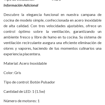
Información Adicional
Descubre la elegancia funcional en nuestra campana de
cocina de modelo simple, confeccionada en acero inoxidable
de alta calidad. Con tres velocidades ajustables, ofrece un
control óptimo sobre la ventilación, garantizando un
ambiente fresco y libre de humo en tu cocina. Su sistema de
ventilación recirculante asegura una eficiente eliminación de
olores y vapores, haciendo de tus momentos culinarios una
experiencia placentera.
Material: Acero Inoxidable
Color: Gris
Tipo de control: Botón Pulsador
Cantidad de LED: 1 (1.5w)
Número de motores: 1