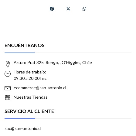
ENCUÉNTRANOS
Arturo Prat 325, Rengo, , O'Higgins, Chile
Horas de trabajo:
09:30 a 20:00 hrs.
ecommerce@san-antonio.cl
Nuestras Tiendas
SERVICIO AL CLIENTE
sac@san-antonio.cl