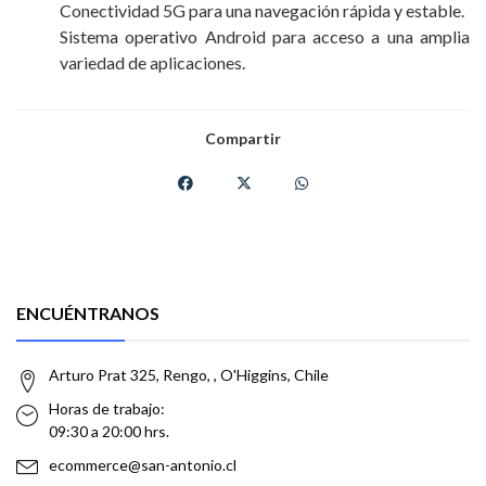
Conectividad 5G para una navegación rápida y estable.
Sistema operativo Android para acceso a una amplia
variedad de aplicaciones.
Compartir
ENCUÉNTRANOS
Arturo Prat 325, Rengo, , O'Higgins, Chile
Horas de trabajo:
09:30 a 20:00 hrs.
ecommerce@san-antonio.cl