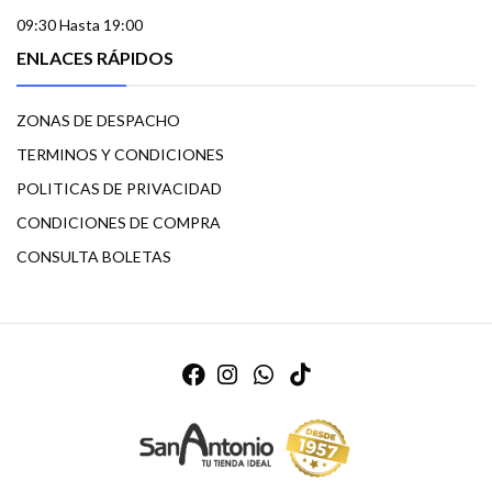
09:30 Hasta 19:00
ENLACES RÁPIDOS
ZONAS DE DESPACHO
TERMINOS Y CONDICIONES
POLITICAS DE PRIVACIDAD
CONDICIONES DE COMPRA
CONSULTA BOLETAS