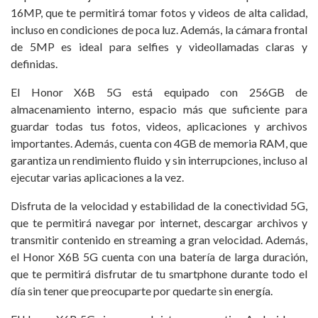
16MP, que te permitirá tomar fotos y videos de alta calidad,
incluso en condiciones de poca luz. Además, la cámara frontal
de 5MP es ideal para selfies y videollamadas claras y
definidas.
El Honor X6B 5G está equipado con 256GB de
almacenamiento interno, espacio más que suficiente para
guardar todas tus fotos, videos, aplicaciones y archivos
importantes. Además, cuenta con 4GB de memoria RAM, que
garantiza un rendimiento fluido y sin interrupciones, incluso al
ejecutar varias aplicaciones a la vez.
Disfruta de la velocidad y estabilidad de la conectividad 5G,
que te permitirá navegar por internet, descargar archivos y
transmitir contenido en streaming a gran velocidad. Además,
el Honor X6B 5G cuenta con una batería de larga duración,
que te permitirá disfrutar de tu smartphone durante todo el
día sin tener que preocuparte por quedarte sin energía.