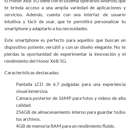
El Honor X6B 5G viene con el sistema operativo Android, que
te brinda acceso a una amplia variedad de aplicaciones y
servicios. Además, cuenta con una interfaz de usuario
intuitiva y fácil de usar, que te permitirá personalizar tu
smartphone y adaptarlo a tus necesidades.
Este smartphone es perfecto para aquellos que buscan un
dispositivo potente, versátil y con un diseño elegante. No te
pierdas la oportunidad de experimentar la innovación y el
rendimiento del Honor X6B 5G.
Características destacadas:
Pantalla LCD de 6.7 pulgadas para una experiencia
visual inmersiva.
Cámara posterior de 16MP para fotos y videos de alta
calidad.
256GB de almacenamiento interno para guardar todos
tus archivos.
4GB de memoria RAM para un rendimiento fluido.