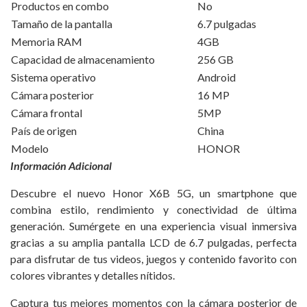
Productos en combo
No
Tamaño de la pantalla
6.7 pulgadas
Memoria RAM
4GB
Capacidad de almacenamiento
256 GB
Sistema operativo
Android
Cámara posterior
16 MP
Cámara frontal
5MP
País de origen
China
Modelo
HONOR
Información Adicional
Descubre el nuevo Honor X6B 5G, un smartphone que
combina estilo, rendimiento y conectividad de última
generación. Sumérgete en una experiencia visual inmersiva
gracias a su amplia pantalla LCD de 6.7 pulgadas, perfecta
para disfrutar de tus videos, juegos y contenido favorito con
colores vibrantes y detalles nítidos.
Captura tus mejores momentos con la cámara posterior de