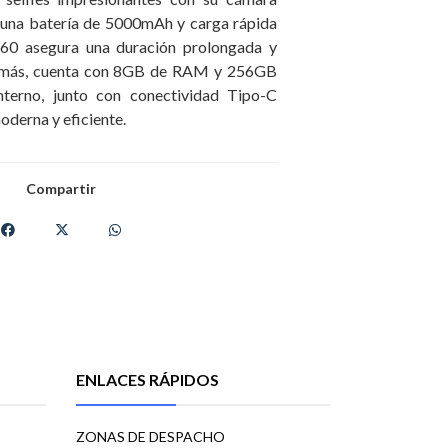
 una batería de 5000mAh y carga rápida
60 asegura una duración prolongada y
demás, cuenta con 8GB de RAM y 256GB
terno, junto con conectividad Tipo-C
oderna y eficiente.
Compartir
ENLACES RÁPIDOS
ZONAS DE DESPACHO