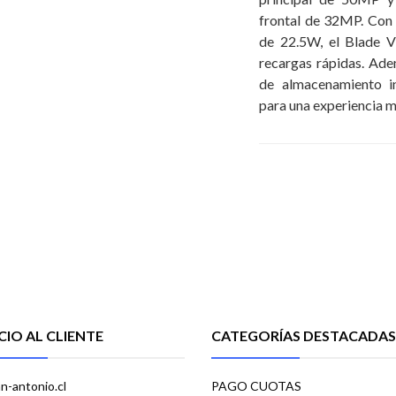
frontal de 32MP. Con
de 22.5W, el Blade V
recargas rápidas. A
de almacenamiento in
para una experiencia m
CIO AL CLIENTE
CATEGORÍAS DESTACADAS
n-antonio.cl
PAGO CUOTAS