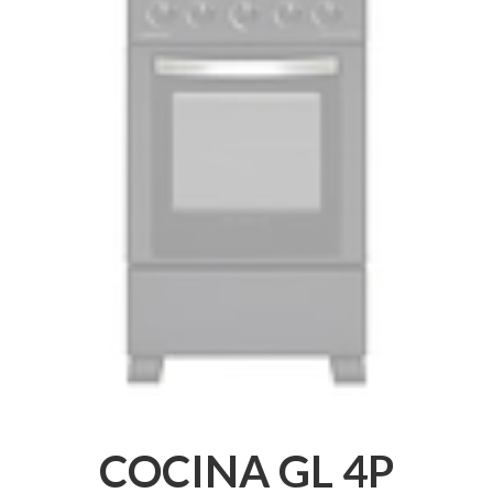
COCINA GL 4P