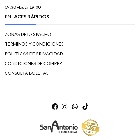
09:30 Hasta 19:00
ENLACES RÁPIDOS
ZONAS DE DESPACHO
TERMINOS Y CONDICIONES
POLITICAS DE PRIVACIDAD
CONDICIONES DE COMPRA
CONSULTA BOLETAS