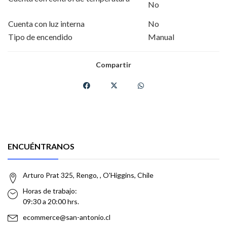
No
Cuenta con luz interna
No
Tipo de encendido
Manual
Compartir
ENCUÉNTRANOS
Arturo Prat 325, Rengo, , O'Higgins, Chile
Horas de trabajo:
09:30 a 20:00 hrs.
ecommerce@san-antonio.cl