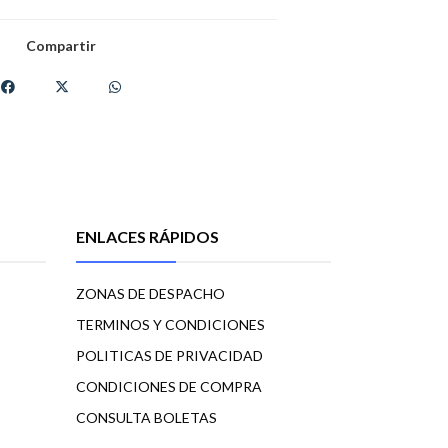
Compartir
ENLACES RÁPIDOS
ZONAS DE DESPACHO
TERMINOS Y CONDICIONES
POLITICAS DE PRIVACIDAD
CONDICIONES DE COMPRA
CONSULTA BOLETAS