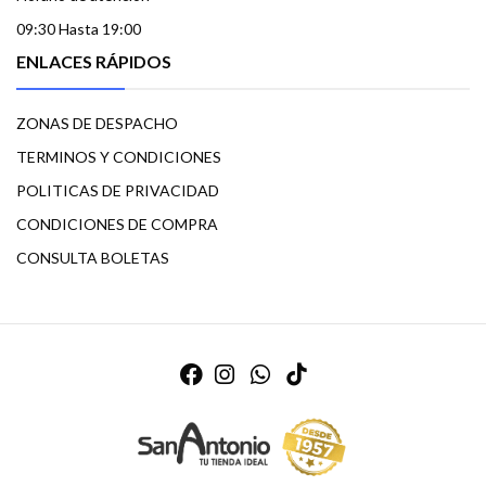
09:30 Hasta 19:00
ENLACES RÁPIDOS
ZONAS DE DESPACHO
TERMINOS Y CONDICIONES
POLITICAS DE PRIVACIDAD
CONDICIONES DE COMPRA
CONSULTA BOLETAS