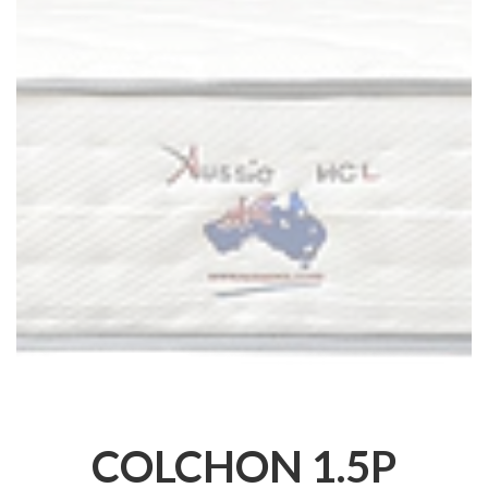
COLCHON 1.5P