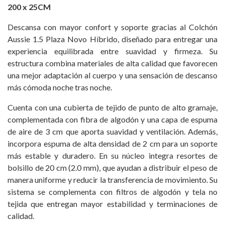
200 x 25CM
Descansa con mayor confort y soporte gracias al Colchón
Aussie 1.5 Plaza Novo Híbrido, diseñado para entregar una
experiencia equilibrada entre suavidad y firmeza. Su
estructura combina materiales de alta calidad que favorecen
una mejor adaptación al cuerpo y una sensación de descanso
más cómoda noche tras noche.
Cuenta con una cubierta de tejido de punto de alto gramaje,
complementada con fibra de algodón y una capa de espuma
de aire de 3 cm que aporta suavidad y ventilación. Además,
incorpora espuma de alta densidad de 2 cm para un soporte
más estable y duradero. En su núcleo integra resortes de
bolsillo de 20 cm (2.0 mm), que ayudan a distribuir el peso de
manera uniforme y reducir la transferencia de movimiento. Su
sistema se complementa con filtros de algodón y tela no
tejida que entregan mayor estabilidad y terminaciones de
calidad.