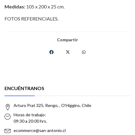
Medidas:
105 x 200 x 25 cm.
FOTOS REFERENCIALES.
Compartir
ENCUÉNTRANOS
Arturo Prat 325, Rengo, , O'Higgins, Chile
Horas de trabajo:
09:30 a 20:00 hrs.
ecommerce@san-antonio.cl