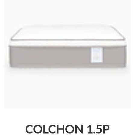
COLCHON 1.5P