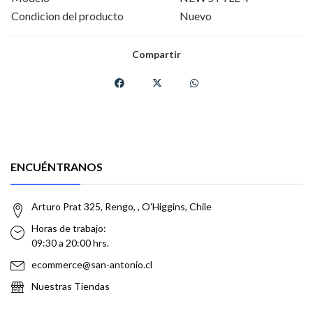
Condicion del producto
Nuevo
Compartir
ENCUÉNTRANOS
Arturo Prat 325, Rengo, , O'Higgins, Chile
Horas de trabajo:
09:30 a 20:00 hrs.
ecommerce@san-antonio.cl
Nuestras Tiendas