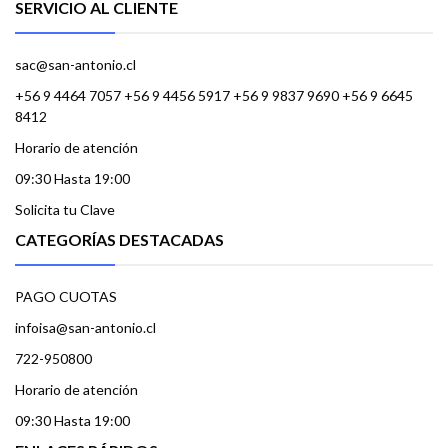
SERVICIO AL CLIENTE
sac@san-antonio.cl
+56 9 4464 7057 +56 9 4456 5917 +56 9 9837 9690 +56 9 6645
8412
Horario de atención
09:30 Hasta 19:00
Solicita tu Clave
CATEGORÍAS DESTACADAS
PAGO CUOTAS
infoisa@san-antonio.cl
722-950800
Horario de atención
09:30 Hasta 19:00