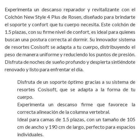
Experimenta un descanso reparador y revitalizante con el
Colchón New Style 4 Plus de Rosen, diseñado para brindarte
el soporte y confort que tu cuerpo necesita. Este colchón de
1.5 plazas, con su firme nivel de confort, es ideal para quienes
buscan una postura correcta al dormir. Su innovador sistema
de resortes Cosisoft se adapta a tu cuerpo, distribuyendo el
peso de manera uniforme y reduciendo los puntos de presión.
Disfruta de noches de sueño profundo y despierta sintiéndote
renovado y listo para enfrentar el día.
Disfruta de un soporte óptimo gracias a su sistema de
resortes Cosisoft, que se adapta a la forma de tu
cuerpo.
Experimenta un descanso firme que favorece la
correcta alineación de la columna vertebral.
Ideal para camas de 1.5 plazas, con un tamaño de 105
cm de ancho y 190 cm de largo, perfecto para espacios
individuales.