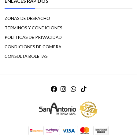
ENLACES RÁPIDOS
ZONAS DE DESPACHO
TERMINOS Y CONDICIONES
POLITICAS DE PRIVACIDAD
CONDICIONES DE COMPRA
CONSULTA BOLETAS