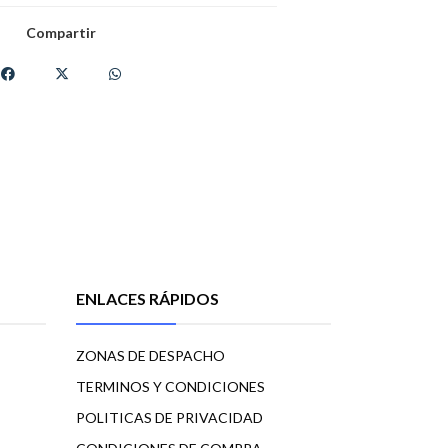
Compartir
ENLACES RÁPIDOS
ZONAS DE DESPACHO
TERMINOS Y CONDICIONES
POLITICAS DE PRIVACIDAD