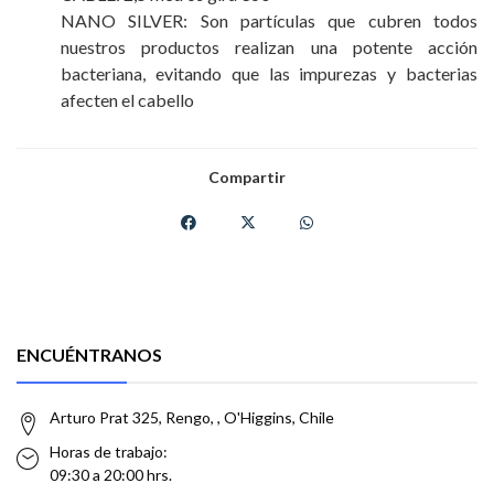
NANO SILVER: Son partículas que cubren todos
nuestros productos realizan una potente acción
bacteriana, evitando que las impurezas y bacterias
afecten el cabello
Compartir
ENCUÉNTRANOS
Arturo Prat 325, Rengo, , O'Higgins, Chile
Horas de trabajo:
09:30 a 20:00 hrs.