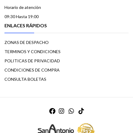
Horario de atención
09:30 Hasta 19:00
ENLACES RÁPIDOS
ZONAS DE DESPACHO
TERMINOS Y CONDICIONES
POLITICAS DE PRIVACIDAD
CONDICIONES DE COMPRA
CONSULTA BOLETAS