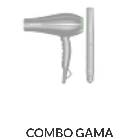
COMBO GAMA