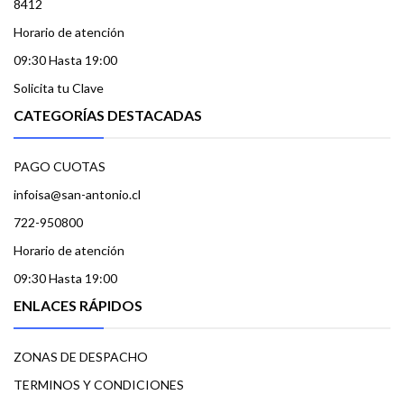
8412
Horario de atención
09:30 Hasta 19:00
Solicita tu Clave
CATEGORÍAS DESTACADAS
PAGO CUOTAS
infoisa@san-antonio.cl
722-950800
Horario de atención
09:30 Hasta 19:00
ENLACES RÁPIDOS
ZONAS DE DESPACHO
TERMINOS Y CONDICIONES