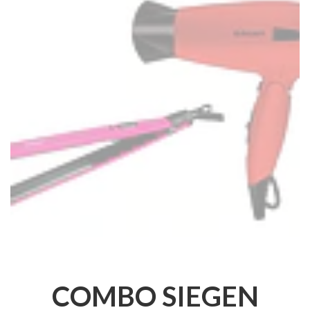
COMBO SIEGEN