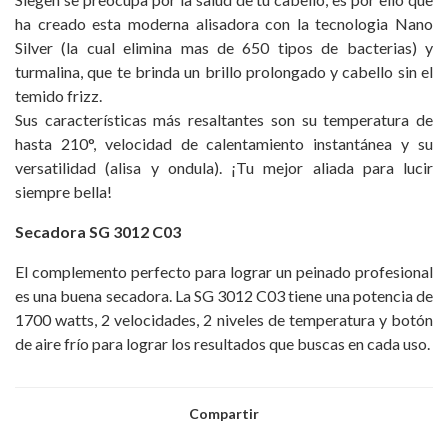
ha creado esta moderna alisadora con la tecnologia Nano
Silver (la cual elimina mas de 650 tipos de bacterias) y
turmalina, que te brinda un brillo prolongado y cabello sin el
temido frizz.
Sus características más resaltantes son su temperatura de
hasta 210°, velocidad de calentamiento instantánea y su
versatilidad (alisa y ondula). ¡Tu mejor aliada para lucir
siempre bella!
Secadora SG 3012 C03
El complemento perfecto para lograr un peinado profesional
es una buena secadora. La SG 3012 C03 tiene una potencia de
1700 watts, 2 velocidades, 2 niveles de temperatura y botón
de aire frío para lograr los resultados que buscas en cada uso.
Compartir