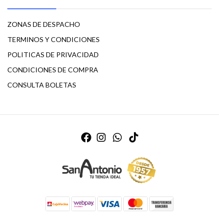
ZONAS DE DESPACHO
TERMINOS Y CONDICIONES
POLITICAS DE PRIVACIDAD
CONDICIONES DE COMPRA
CONSULTA BOLETAS