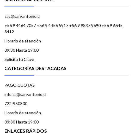
sac@san-antonio.cl
+56 9 4464 7057 +56 9 4456 5917 +56 9 9837 9690 +56 9 6645
8412
Horario de atención
09:30 Hasta 19:00
Solicita tu Clave
CATEGORÍAS DESTACADAS
PAGO CUOTAS
infoisa@san-antonio.cl
722-950800
Horario de atención
09:30 Hasta 19:00
ENLACES RÁPIDOS