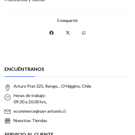
Compartir
ENCUÉNTRANOS
Arturo Prat 325, Rengo, , O'Higgins, Chile
Horas de trabajo:
09:30 a 20:00 hrs.
ecommerce@san-antonio.cl
Nuestras Tiendas
SERVICIO AL CLIENTE