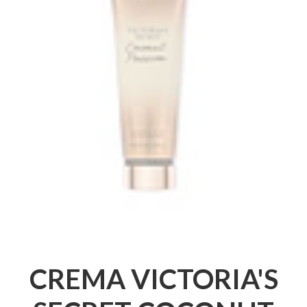
CREMA VICTORIA'S