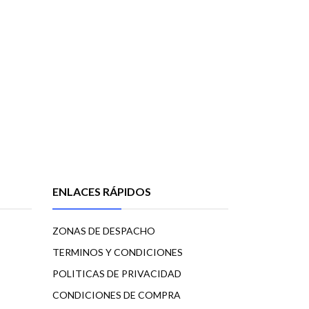
ENLACES RÁPIDOS
ZONAS DE DESPACHO
TERMINOS Y CONDICIONES
POLITICAS DE PRIVACIDAD
CONDICIONES DE COMPRA