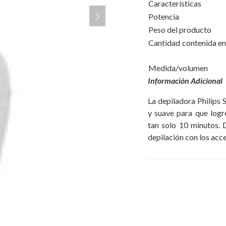
Características
Potencia
Peso del producto
Cantidad contenida
Medida/volumen
Información Adicional
La depiladora Philips 
y suave para que logr
tan solo 10 minutos. D
depilación con los acce