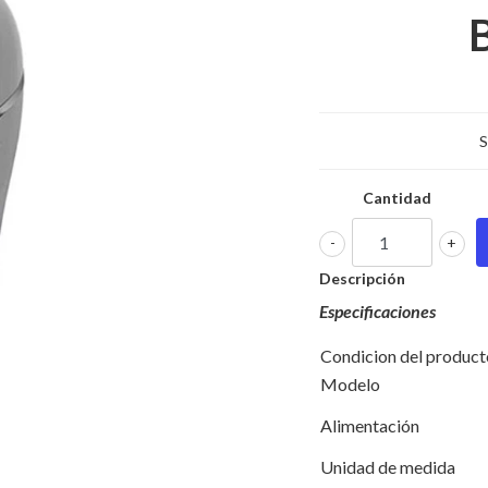
S
Cantidad
-
+
Descripción
Especificaciones
Condicion del product
Modelo
Alimentación
Unidad de medida