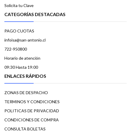
Solicita tu Clave
CATEGORÍAS DESTACADAS
PAGO CUOTAS
infoisa@san-antonio.cl
722-950800
Horario de atención
09:30 Hasta 19:00
ENLACES RÁPIDOS
ZONAS DE DESPACHO
TERMINOS Y CONDICIONES
POLITICAS DE PRIVACIDAD
CONDICIONES DE COMPRA
CONSULTA BOLETAS