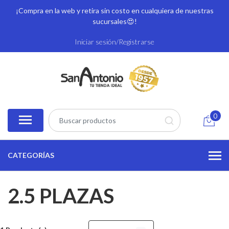
¡Compra en la web y retira sin costo en cualquiera de nuestras
sucursales
😍!
Iniciar sesión/Registrarse
0
CATEGORÍAS
2.5 PLAZAS