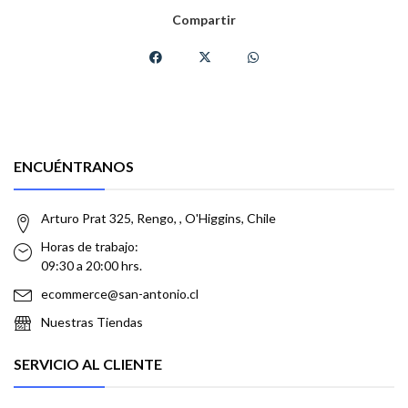
Compartir
ENCUÉNTRANOS
Arturo Prat 325, Rengo, , O'Higgins, Chile
Horas de trabajo:
09:30 a 20:00 hrs.
ecommerce@san-antonio.cl
Nuestras Tiendas
SERVICIO AL CLIENTE