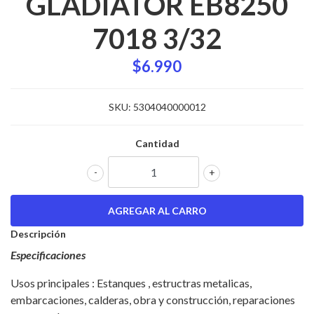
GLADIATOR EB8250
7018 3/32
$6.990
SKU:
5304040000012
Cantidad
-
+
Descripción
Especificaciones
Usos principales : Estanques , estructras metalicas,
embarcaciones, calderas, obra y construcción, reparaciones