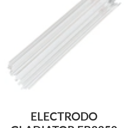
ELECTRODO