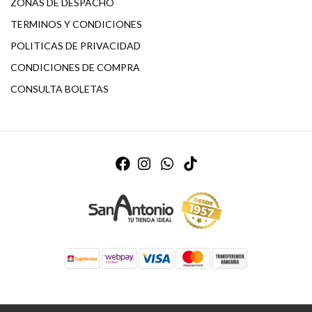
ZONAS DE DESPACHO
TERMINOS Y CONDICIONES
POLITICAS DE PRIVACIDAD
CONDICIONES DE COMPRA
CONSULTA BOLETAS