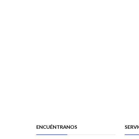
ENCUÉNTRANOS
SERVI