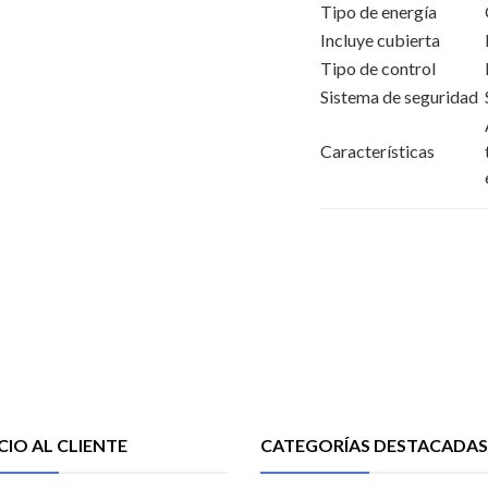
Tipo de energía
Incluye cubierta
Tipo de control
Sistema de seguridad
Características
CIO AL CLIENTE
CATEGORÍAS DESTACADAS