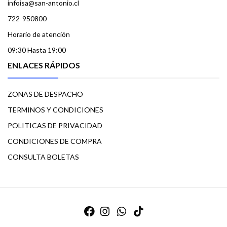
infoisa@san-antonio.cl
722-950800
Horario de atención
09:30 Hasta 19:00
ENLACES RÁPIDOS
ZONAS DE DESPACHO
TERMINOS Y CONDICIONES
POLITICAS DE PRIVACIDAD
CONDICIONES DE COMPRA
CONSULTA BOLETAS