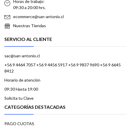
Horas de trabajo:
09:30 a 20:00 hrs.
ecommerce@san-antonio.cl
Nuestras Tiendas
SERVICIO AL CLIENTE
sac@san-antonio.cl
+56 9 4464 7057 +56 9 4456 5917 +56 9 9837 9690 +56 9 6645
8412
Horario de atención
09:30 Hasta 19:00
Solicita tu Clave
CATEGORÍAS DESTACADAS
PAGO CUOTAS