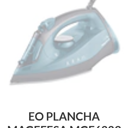
EO PLANCHA