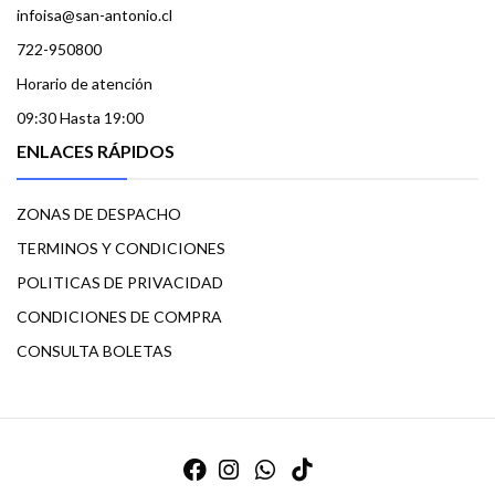
infoisa@san-antonio.cl
722-950800
Horario de atención
09:30 Hasta 19:00
ENLACES RÁPIDOS
ZONAS DE DESPACHO
TERMINOS Y CONDICIONES
POLITICAS DE PRIVACIDAD
CONDICIONES DE COMPRA
CONSULTA BOLETAS