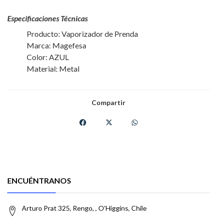
Especificaciones Técnicas
Producto: Vaporizador de Prenda
Marca: Magefesa
Color: AZUL
Material: Metal
Compartir
ENCUÉNTRANOS
Arturo Prat 325, Rengo, , O'Higgins, Chile