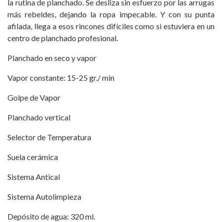
la rutina de planchado. Se desliza sin esfuerzo por las arrugas
más rebeldes, dejando la ropa impecable. Y con su punta
afilada, llega a esos rincones difíciles como si estuviera en un
centro de planchado profesional.
Planchado en seco y vapor
Vapor constante: 15-25 gr./ min
Golpe de Vapor
Planchado vertical
Selector de Temperatura
Suela cerámica
Sistema Antical
Sistema Autolimpieza
Depósito de agua: 320 ml.