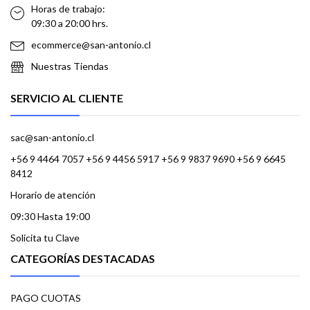
Horas de trabajo:
09:30 a 20:00 hrs.
ecommerce@san-antonio.cl
Nuestras Tiendas
SERVICIO AL CLIENTE
sac@san-antonio.cl
+56 9 4464 7057 +56 9 4456 5917 +56 9 9837 9690 +56 9 6645
8412
Horario de atención
09:30 Hasta 19:00
Solicita tu Clave
CATEGORÍAS DESTACADAS
PAGO CUOTAS