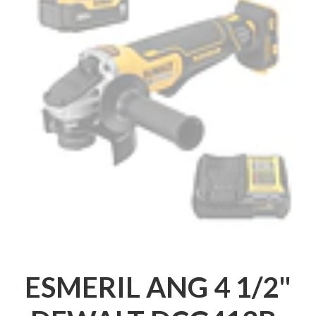
ESMERIL ANG 4 1/2"