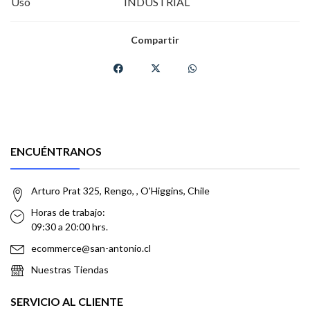
Uso
INDUSTRIAL
Compartir
ENCUÉNTRANOS
Arturo Prat 325, Rengo, , O'Higgins, Chile
Horas de trabajo:
09:30 a 20:00 hrs.
ecommerce@san-antonio.cl
Nuestras Tiendas
SERVICIO AL CLIENTE