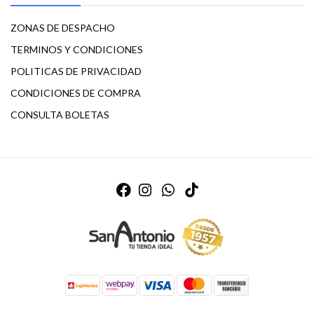
ZONAS DE DESPACHO
TERMINOS Y CONDICIONES
POLITICAS DE PRIVACIDAD
CONDICIONES DE COMPRA
CONSULTA BOLETAS