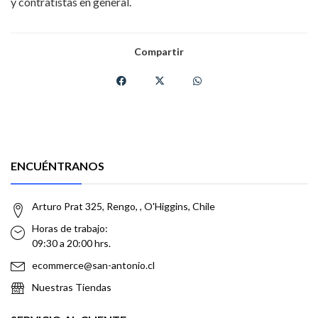
y contratistas en general.
Compartir
ENCUÉNTRANOS
Arturo Prat 325, Rengo, , O'Higgins, Chile
Horas de trabajo:
09:30 a 20:00 hrs.
ecommerce@san-antonio.cl
Nuestras Tiendas