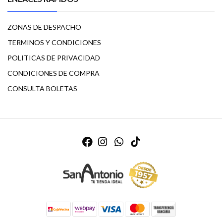
ZONAS DE DESPACHO
TERMINOS Y CONDICIONES
POLITICAS DE PRIVACIDAD
CONDICIONES DE COMPRA
CONSULTA BOLETAS