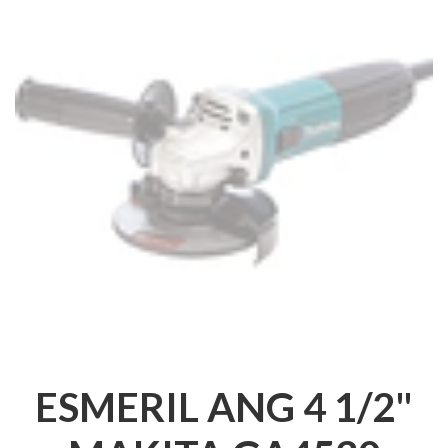
ESMERIL ANG 4 1/2"