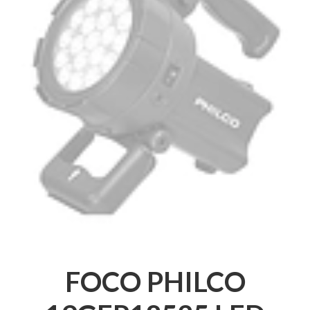
FOCO PHILCO