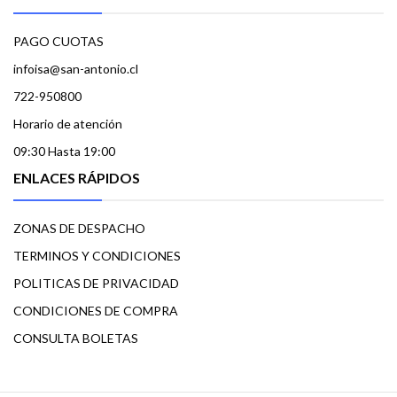
PAGO CUOTAS
infoisa@san-antonio.cl
722-950800
Horario de atención
09:30 Hasta 19:00
ENLACES RÁPIDOS
ZONAS DE DESPACHO
TERMINOS Y CONDICIONES
POLITICAS DE PRIVACIDAD
CONDICIONES DE COMPRA
CONSULTA BOLETAS