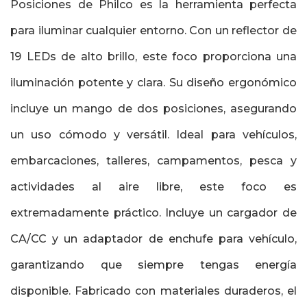
Posiciones de Philco es la herramienta perfecta
para iluminar cualquier entorno. Con un reflector de
19 LEDs de alto brillo, este foco proporciona una
iluminación potente y clara. Su diseño ergonómico
incluye un mango de dos posiciones, asegurando
un uso cómodo y versátil. Ideal para vehículos,
embarcaciones, talleres, campamentos, pesca y
actividades al aire libre, este foco es
extremadamente práctico. Incluye un cargador de
CA/CC y un adaptador de enchufe para vehículo,
garantizando que siempre tengas energía
disponible. Fabricado con materiales duraderos, el