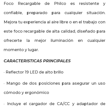
Foco Recargable de Philco es resistente y
confiable, preparado para cualquier situación.
Mejora tu experiencia al aire libre o en el trabajo con
este foco recargable de alta calidad, diseñado para
ofrecerte la mejor iluminación en cualquier
momento y lugar.
CARACTERISTICAS PRINCIPALES
· Reflector 19 LED de alto brillo
· Mango de dos posiciones para asegurar un uso
cómodo y ergonómico
· Incluye el cargador de CA/CC y adaptador de