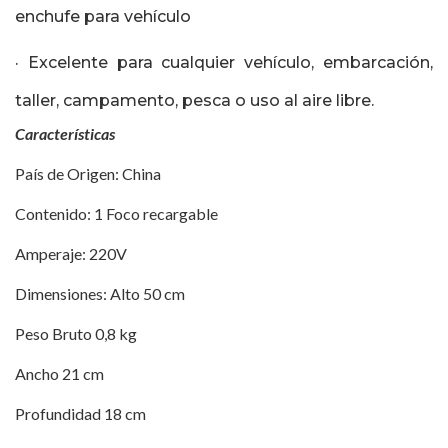
enchufe para vehículo
· Excelente para cualquier vehículo, embarcación,
taller, campamento, pesca o uso al aire libre.
Características
País de Origen: China
Contenido: 1 Foco recargable
Amperaje: 220V
Dimensiones: Alto 50 cm
Peso Bruto 0,8 kg
Ancho 21 cm
Profundidad 18 cm