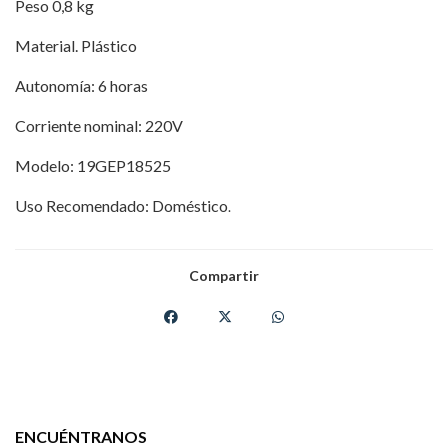
Peso 0,8 kg
Material. Plástico
Autonomía: 6 horas
Corriente nominal: 220V
Modelo: 19GEP18525
Uso Recomendado: Doméstico
.
Compartir
ENCUÉNTRANOS