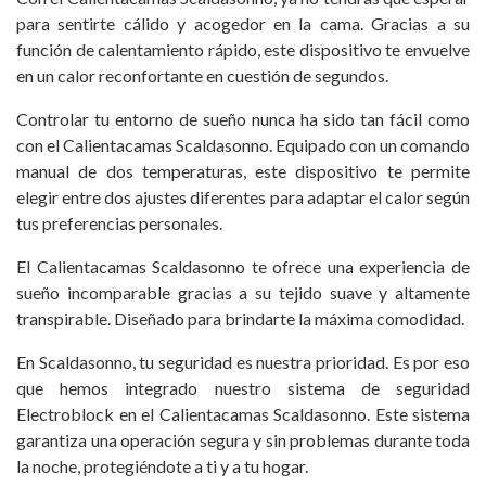
para sentirte cálido y acogedor en la cama. Gracias a su
función de calentamiento rápido, este dispositivo te envuelve
en un calor reconfortante en cuestión de segundos.
Controlar tu entorno de sueño nunca ha sido tan fácil como
con el Calientacamas Scaldasonno. Equipado con un comando
manual de dos temperaturas, este dispositivo te permite
elegir entre dos ajustes diferentes para adaptar el calor según
tus preferencias personales.
El Calientacamas Scaldasonno te ofrece una experiencia de
sueño incomparable gracias a su tejido suave y altamente
transpirable. Diseñado para brindarte la máxima comodidad.
En Scaldasonno, tu seguridad es nuestra prioridad. Es por eso
que hemos integrado nuestro sistema de seguridad
Electroblock en el Calientacamas Scaldasonno. Este sistema
garantiza una operación segura y sin problemas durante toda
la noche, protegiéndote a ti y a tu hogar.