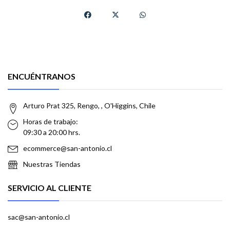
ENCUÉNTRANOS
Arturo Prat 325, Rengo, , O'Higgins, Chile
Horas de trabajo:
09:30 a 20:00 hrs.
ecommerce@san-antonio.cl
Nuestras Tiendas
SERVICIO AL CLIENTE
sac@san-antonio.cl