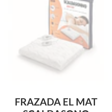
FRAZADA EL MAT