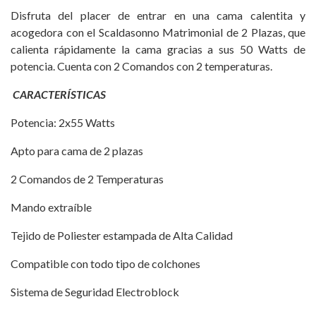
Disfruta del placer de entrar en una cama calentita y
acogedora con el Scaldasonno Matrimonial de 2 Plazas, que
calienta rápidamente la cama gracias a sus 50 Watts de
potencia. Cuenta con 2 Comandos con 2 temperaturas.
CARACTERÍSTICAS
Potencia: 2x55 Watts
Apto para cama de 2 plazas
2 Comandos de 2 Temperaturas
Mando extraíble
Tejido de Poliester estampada de Alta Calidad
Compatible con todo tipo de colchones
Sistema de Seguridad Electroblock