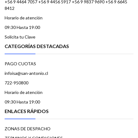
+56 9 4464 7057 +56 9 4456 5917 +56 9 9837 9690 +56 9 6645
8412
Horario de atención
09:30 Hasta 19:00
Solicita tu Clave
CATEGORÍAS DESTACADAS
PAGO CUOTAS
infoisa@san-antonio.cl
722-950800
Horario de atención
09:30 Hasta 19:00
ENLACES RÁPIDOS
ZONAS DE DESPACHO