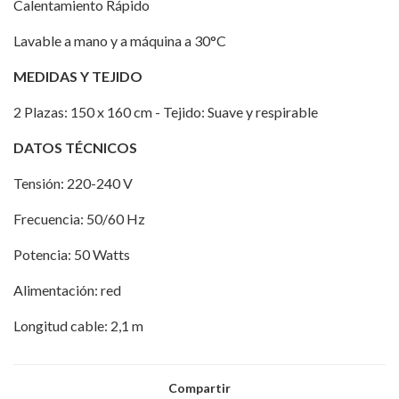
Calentamiento Rápido
Lavable a mano y a máquina a 30°C
MEDIDAS Y TEJIDO
2 Plazas: 150 x 160 cm - Tejido: Suave y respirable
DATOS TÉCNICOS
Tensión: 220-240 V
Frecuencia: 50/60 Hz
Potencia: 50 Watts
Alimentación: red
Longitud cable: 2,1 m
Compartir