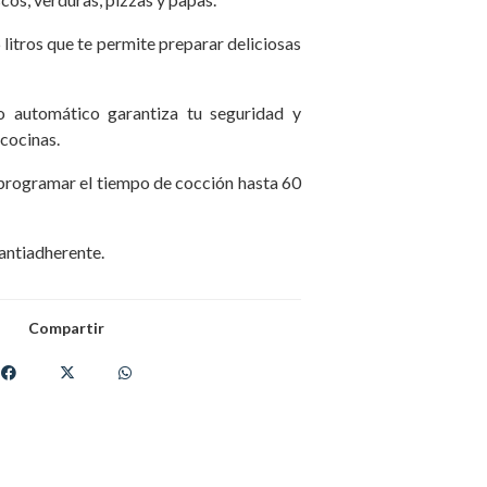
 litros que te permite preparar deliciosas
 automático garantiza tu seguridad y
cocinas.
 programar el tiempo de cocción hasta 60
 antiadherente.
Compartir