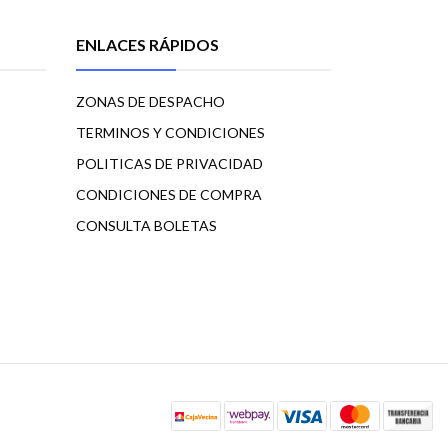
ENLACES RÁPIDOS
ZONAS DE DESPACHO
TERMINOS Y CONDICIONES
POLITICAS DE PRIVACIDAD
CONDICIONES DE COMPRA
CONSULTA BOLETAS