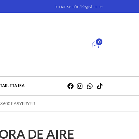
Iniciar sesión/Registrarse
0
TARJETA ISA
 3600 EASYFRYER
ORA DE AIRE