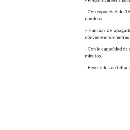
- Con capacidad de 3.6
comidas.
- Función de apagado
conveniencia mientras 
- Con la capacidad de
minutos.
- Revestido con teflón