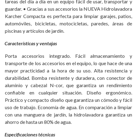
tareas del día a día en un equipo fácil de usar, transportar y
guardar. • Gracias a sus accesorios la NUEVA Hidrolavadora
Karcher Compacta es perfecta para limpiar garajes, patios,
automóviles, bicicletas, motocicletas, paredes, áreas de
piscinas y artículos de jardín.
Características y ventajas
Porta accesorios integrado. Fácil almacenamiento y
transporte de los accesorios en el equipo, lo que hace de una
mayor practicidad a la hora de su uso. Alta resistencia y
durabilidad. Bomba resistente y duradera, con conector de
aluminio y cabezal N-cor, que garantiza un rendimiento
confiable en cualquier situación. Diseño ergonómico.
Práctico y compacto diseño que garantiza un cómodo y fácil
uso de trabajo. Economía de agua. En comparación a limpiar
con una manguera de jardín, la hidrolavadora garantiza un
ahorro de hasta un 80% de agua.
Especificaciones técnicas