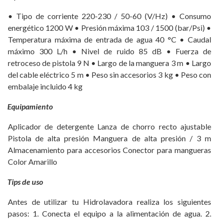
• Tipo de corriente 220-230 / 50-60 (V/Hz) • Consumo
energético 1200 W • Presión máxima 103 / 1500 (bar/Psi) •
Temperatura máxima de entrada de agua 40 °C • Caudal
máximo 300 L/h • Nivel de ruido 85 dB • Fuerza de
retroceso de pistola 9 N • Largo de la manguera 3 m • Largo
del cable eléctrico 5 m • Peso sin accesorios 3 kg • Peso con
embalaje incluido 4 kg
Equipamiento
Aplicador de detergente Lanza de chorro recto ajustable
Pistola de alta presión Manguera de alta presión / 3 m
Almacenamiento para accesorios Conector para mangueras
Color Amarillo
Tips de uso
Antes de utilizar tu Hidrolavadora realiza los siguientes
pasos: 1. Conecta el equipo a la alimentación de agua. 2.