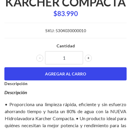
KARCHER COMPACTA
$83.990
SKU:
5304030000010
Cantidad
-
+
Descripción
Descripción
• Proporciona una limpieza rápida, eficiente y sin esfuerzo
ahorrando tiempo y hasta un 80% de agua con la NUEVA
Hidrolavadora Karcher Compacta. • Un producto ideal para
quiénes necesitan la mejor potencia y rendimiento para las