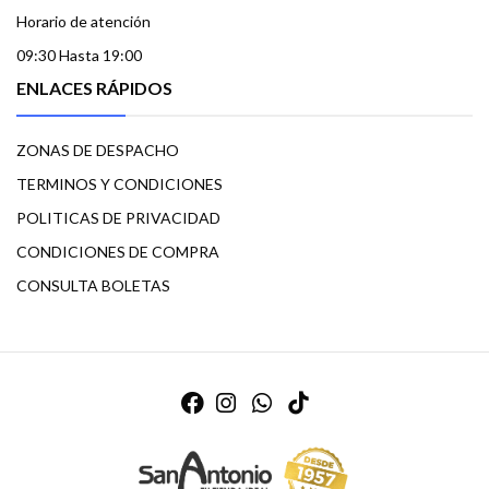
Horario de atención
09:30 Hasta 19:00
ENLACES RÁPIDOS
ZONAS DE DESPACHO
TERMINOS Y CONDICIONES
POLITICAS DE PRIVACIDAD
CONDICIONES DE COMPRA
CONSULTA BOLETAS