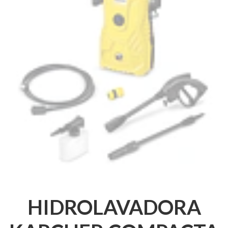
HIDROLAVADORA