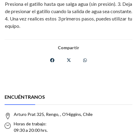
Presiona el gatillo hasta que salga agua (sin presión). 3. Deja
de presionar el gatillo cuando la salida de agua sea constante.
4. Una vez realices estos 3 primeros pasos, puedes utilizar tu
equipo.
Compartir
ENCUÉNTRANOS
Arturo Prat 325, Rengo, , O'Higgins, Chile
Horas de trabajo:
09:30 a 20:00 hrs.