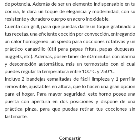
de potencia. Además de ser un elemento indispensable en tu
cocina, le dará un toque de elegancia y modernidad, con su
resistente y duradero cuerpo en acero inoxidable.
Cuenta con grill, para que puedas darle un toque gratinado a
tus recetas, una eficiente cocción por convección, entregando
un calor homogéneo, un spiedo para cocciones rotativas y un
práctico canastillo (útil para papas fritas, papas duquesas,
nuggets, etc). Además, posee timer de 60 minutos con alarma
y desconexión automática, más un termostato con el cual
puedes regular la temperatura entre 100°C y 250°C.
Incluye 2 bandejas esmaltadas de fácil limpieza y 1 parrilla
removible, ajustables en altura, que lo hacen una gran opción
para el hogar. Para mayor seguridad, este horno posee una
puerta con apertura en dos posiciones y dispone de una
práctica pinza, para que puedas retirar tus cocciones sin
lastimarte.
Compartir