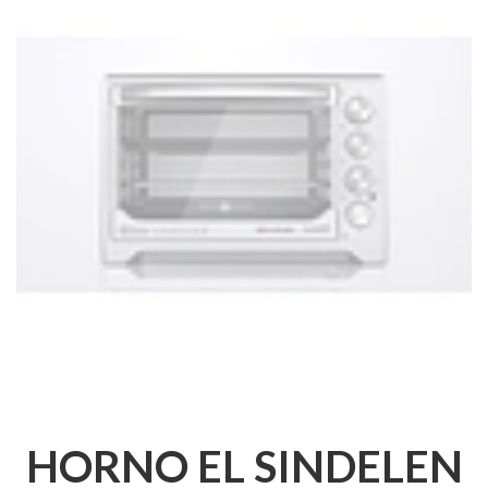
HORNO EL SINDELEN