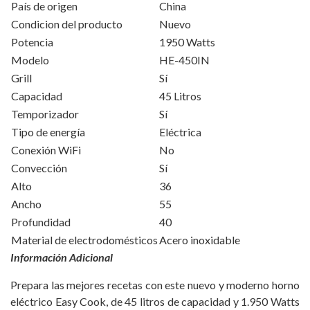
País de origen
China
Condicion del producto
Nuevo
Potencia
1950 Watts
Modelo
HE-450IN
Grill
Sí
Capacidad
45 Litros
Temporizador
Sí
Tipo de energía
Eléctrica
Conexión WiFi
No
Convección
Sí
Alto
36
Ancho
55
Profundidad
40
Material de electrodomésticos
Acero inoxidable
Información Adicional
Prepara las mejores recetas con este nuevo y moderno horno
eléctrico Easy Cook, de 45 litros de capacidad y 1.950 Watts