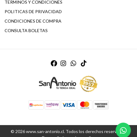
TERMINOS Y CONDICIONES
POLITICAS DE PRIVACIDAD
CONDICIONES DE COMPRA
CONSULTA BOLETAS
© 2026 www.san-antonio.cl. Todos los derechos reservados.