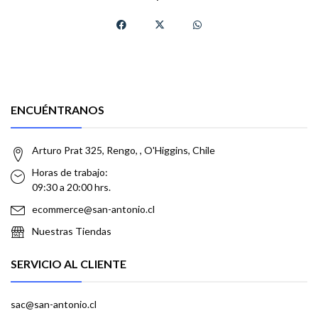
ENCUÉNTRANOS
Arturo Prat 325, Rengo, , O'Higgins, Chile
Horas de trabajo:
09:30 a 20:00 hrs.
ecommerce@san-antonio.cl
Nuestras Tiendas
SERVICIO AL CLIENTE
sac@san-antonio.cl