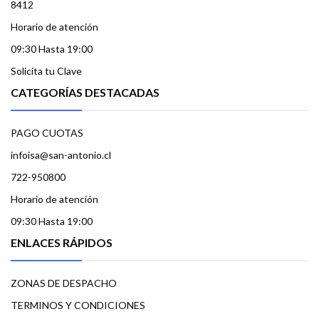
8412
Horario de atención
09:30 Hasta 19:00
Solicita tu Clave
CATEGORÍAS DESTACADAS
PAGO CUOTAS
infoisa@san-antonio.cl
722-950800
Horario de atención
09:30 Hasta 19:00
ENLACES RÁPIDOS
ZONAS DE DESPACHO
TERMINOS Y CONDICIONES