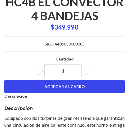
HC4B EL CONVECTOR
4 BANDEJAS
$349.990
SKU:
4406050000005
Cantidad
-
+
Descripción
Descripción
Equipado con dos turbinas de gran resistencia que garantizan
una circulación de aire caliente continuo, este horno entrega