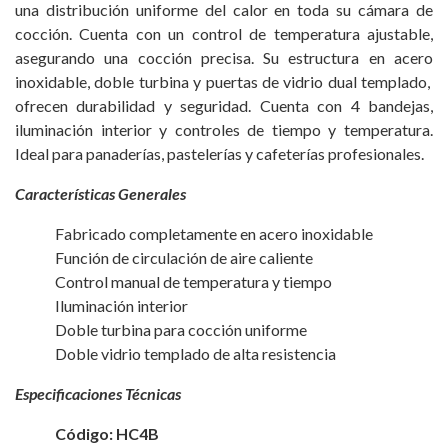
una distribución uniforme del calor en toda su cámara de
cocción. Cuenta con un control de temperatura ajustable,
asegurando una cocción precisa. Su estructura en acero
inoxidable, doble turbina y puertas de vidrio dual templado,
ofrecen durabilidad y seguridad. Cuenta con 4 bandejas,
iluminación interior y controles de tiempo y temperatura.
Ideal para panaderías, pastelerías y cafeterías profesionales.
Características Generales
Fabricado completamente en acero inoxidable
Función de circulación de aire caliente
Control manual de temperatura y tiempo
Iluminación interior
Doble turbina para cocción uniforme
Doble vidrio templado de alta resistencia
Especificaciones Técnicas
Código: HC4B