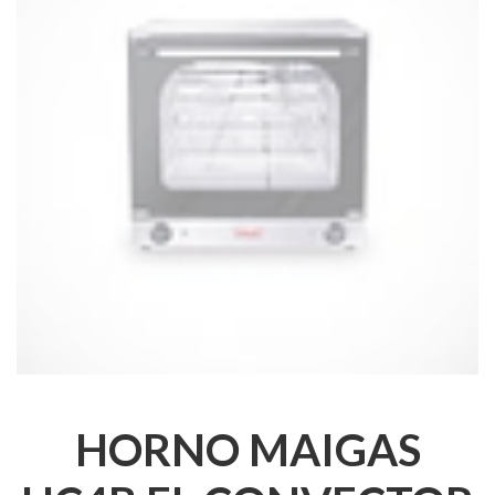
HORNO MAIGAS