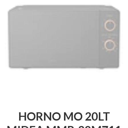
HORNO MO 20LT