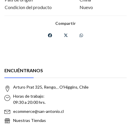
Condicion del producto
Nuevo
Compartir
ENCUÉNTRANOS
Arturo Prat 325, Rengo, , O'Higgins, Chile
Horas de trabajo:
09:30 a 20:00 hrs.
ecommerce@san-antonio.cl
Nuestras Tiendas