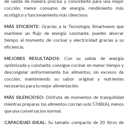
de salida de manera precisa y consistente para una mejor
cocción, menor consumo de energía, rendimiento más
ecológico y funcionamiento más silencioso.
MÁS EFICIENTE:
Gracias a la Tecnología Xmartwave que
mantiene un flujo de energía constante, puedes ahorrar
tiempo al momento de cocinar y electricidad gracias a su
eficiencia.
MEJORES RESULTADOS:
Con su salida de energía
optimizada y constante, consigue cocinar en menor tiempo y
descongelar uniformemente tus alimentos, sin excesos de
cocción, manteniendo su sabor original y nutrientes
necesarios para tu mejor alimentación.
MÁS SILENCIOSO:
Disfruta de momentos de tranquilidad
mientras preparas tus alimentos con tan solo 57dB(A), menos
que una conversacion normal.
CAPACIDAD IDEAL:
Su tamaño compacto de 20 litros de