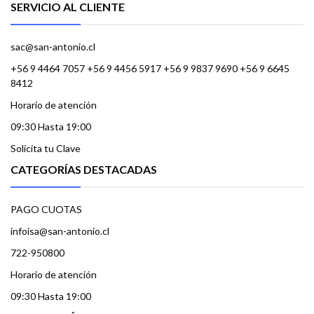
SERVICIO AL CLIENTE
sac@san-antonio.cl
+56 9 4464 7057 +56 9 4456 5917 +56 9 9837 9690 +56 9 6645
8412
Horario de atención
09:30 Hasta 19:00
Solicita tu Clave
CATEGORÍAS DESTACADAS
PAGO CUOTAS
infoisa@san-antonio.cl
722-950800
Horario de atención
09:30 Hasta 19:00