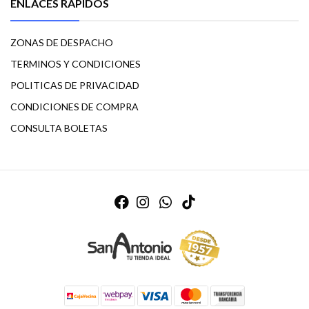
ENLACES RÁPIDOS
ZONAS DE DESPACHO
TERMINOS Y CONDICIONES
POLITICAS DE PRIVACIDAD
CONDICIONES DE COMPRA
CONSULTA BOLETAS