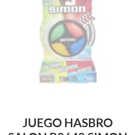
JUEGO HASBRO