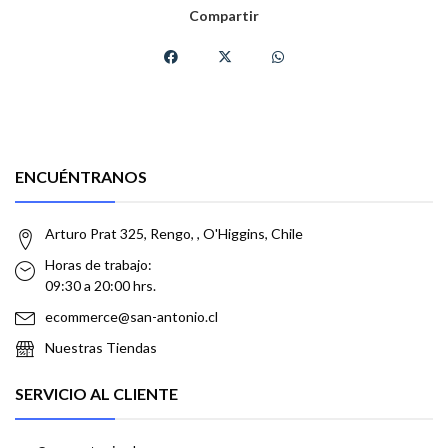
Compartir
ENCUÉNTRANOS
Arturo Prat 325, Rengo, , O'Higgins, Chile
Horas de trabajo:
09:30 a 20:00 hrs.
ecommerce@san-antonio.cl
Nuestras Tiendas
SERVICIO AL CLIENTE