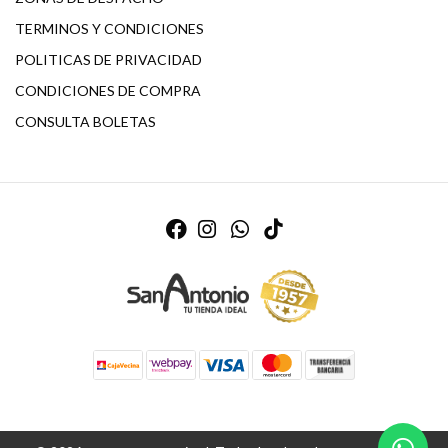
TERMINOS Y CONDICIONES
POLITICAS DE PRIVACIDAD
CONDICIONES DE COMPRA
CONSULTA BOLETAS