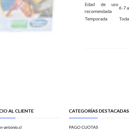
Edad de uso
6-7 
recomendada
Temporada
Toda
CIO AL CLIENTE
CATEGORÍAS DESTACADAS
n-antonio.cl
PAGO CUOTAS