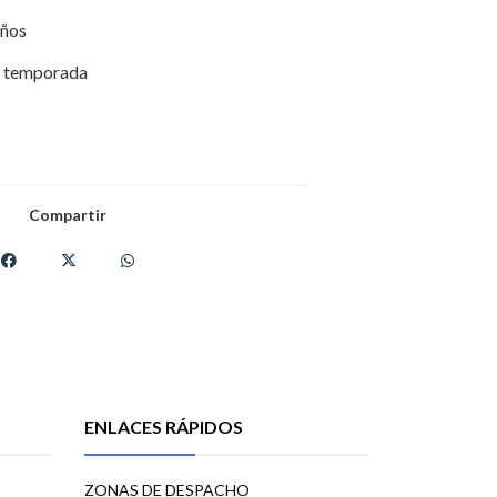
años
 temporada
Compartir
ENLACES RÁPIDOS
ZONAS DE DESPACHO