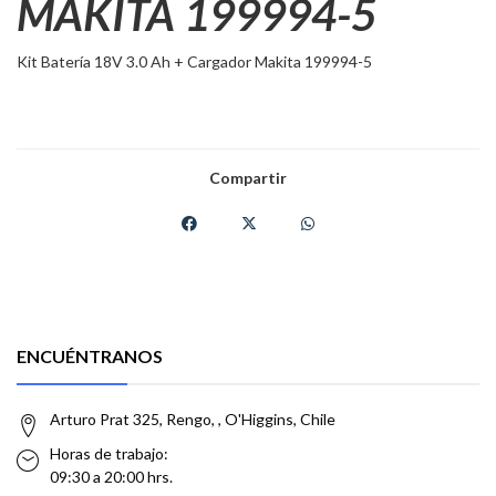
MAKITA 199994-5
Kit Batería 18V 3.0 Ah + Cargador Makita 199994-5
Compartir
ENCUÉNTRANOS
Arturo Prat 325, Rengo, , O'Higgins, Chile
Horas de trabajo:
09:30 a 20:00 hrs.