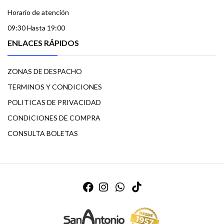
Horario de atención
09:30 Hasta 19:00
ENLACES RÁPIDOS
ZONAS DE DESPACHO
TERMINOS Y CONDICIONES
POLITICAS DE PRIVACIDAD
CONDICIONES DE COMPRA
CONSULTA BOLETAS