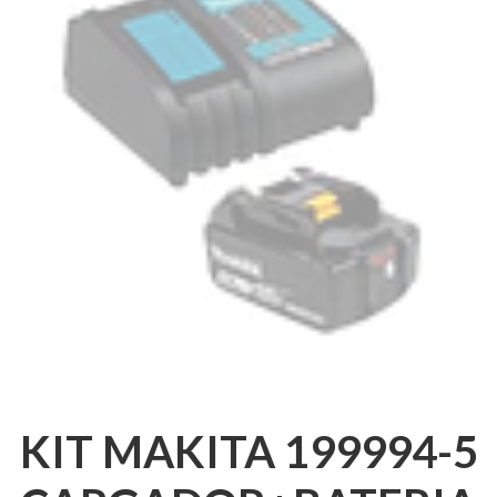
KIT MAKITA 199994-5