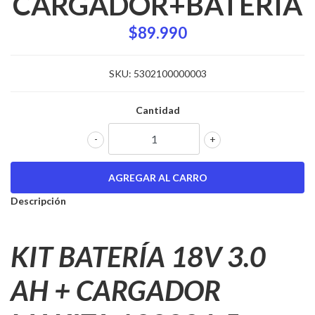
CARGADOR+BATERIA
$89.990
SKU:
5302100000003
Cantidad
-
+
Descripción
KIT BATERÍA 18V 3.0
AH + CARGADOR