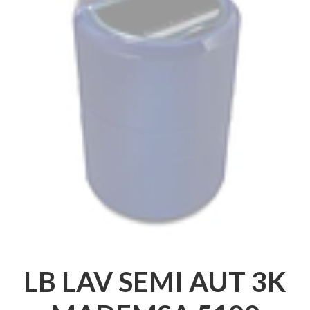
LB LAV SEMI AUT 3K