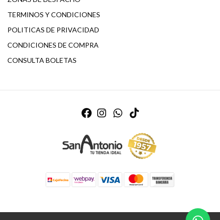
TERMINOS Y CONDICIONES
POLITICAS DE PRIVACIDAD
CONDICIONES DE COMPRA
CONSULTA BOLETAS