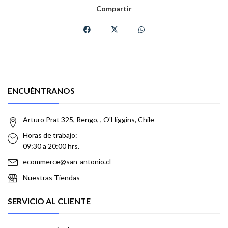
Compartir
ENCUÉNTRANOS
Arturo Prat 325, Rengo, , O'Higgins, Chile
Horas de trabajo:
09:30 a 20:00 hrs.
ecommerce@san-antonio.cl
Nuestras Tiendas
SERVICIO AL CLIENTE