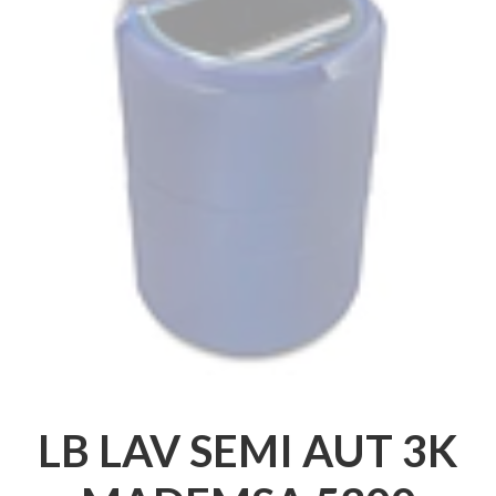
LB LAV SEMI AUT 3K