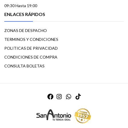
09:30 Hasta 19:00
ENLACES RÁPIDOS
ZONAS DE DESPACHO
TERMINOS Y CONDICIONES
POLITICAS DE PRIVACIDAD
CONDICIONES DE COMPRA
CONSULTA BOLETAS