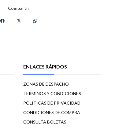
Compartir
ENLACES RÁPIDOS
ZONAS DE DESPACHO
TERMINOS Y CONDICIONES
POLITICAS DE PRIVACIDAD
CONDICIONES DE COMPRA
CONSULTA BOLETAS