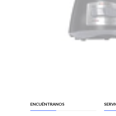
ENCUÉNTRANOS
SERVI