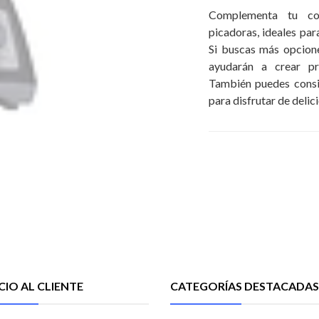
Complementa tu co
picadoras, ideales par
Si buscas más opcione
ayudarán a crear pr
También puedes consi
para disfrutar de delic
CIO AL CLIENTE
CATEGORÍAS DESTACADAS