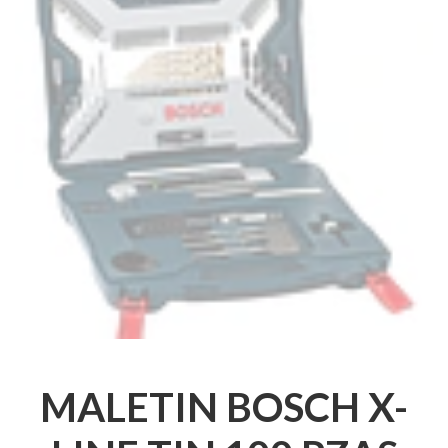
MALETIN BOSCH X-