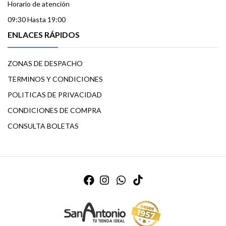
Horario de atención
09:30 Hasta 19:00
ENLACES RÁPIDOS
ZONAS DE DESPACHO
TERMINOS Y CONDICIONES
POLITICAS DE PRIVACIDAD
CONDICIONES DE COMPRA
CONSULTA BOLETAS