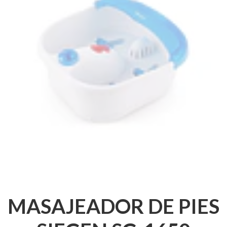
MASAJEADOR DE PIES