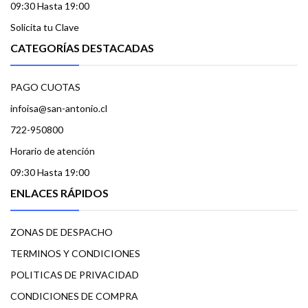
09:30 Hasta 19:00
Solicita tu Clave
CATEGORÍAS DESTACADAS
PAGO CUOTAS
infoisa@san-antonio.cl
722-950800
Horario de atención
09:30 Hasta 19:00
ENLACES RÁPIDOS
ZONAS DE DESPACHO
TERMINOS Y CONDICIONES
POLITICAS DE PRIVACIDAD
CONDICIONES DE COMPRA