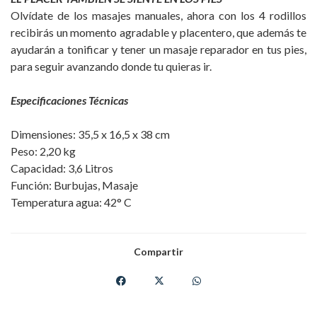
Olvídate de los masajes manuales, ahora con los 4 rodillos
recibirás un momento agradable y placentero, que además te
ayudarán a tonificar y tener un masaje reparador en tus pies,
para seguir avanzando donde tu quieras ir.
Especificaciones Técnicas
Dimensiones: 35,5 x 16,5 x 38 cm
Peso: 2,20 kg
Capacidad: 3,6 Litros
Función: Burbujas, Masaje
Temperatura agua: 42° C
Compartir