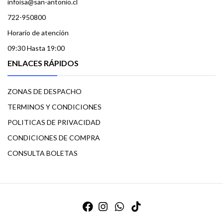
infoisa@san-antonio.cl
722-950800
Horario de atención
09:30 Hasta 19:00
ENLACES RÁPIDOS
ZONAS DE DESPACHO
TERMINOS Y CONDICIONES
POLITICAS DE PRIVACIDAD
CONDICIONES DE COMPRA
CONSULTA BOLETAS