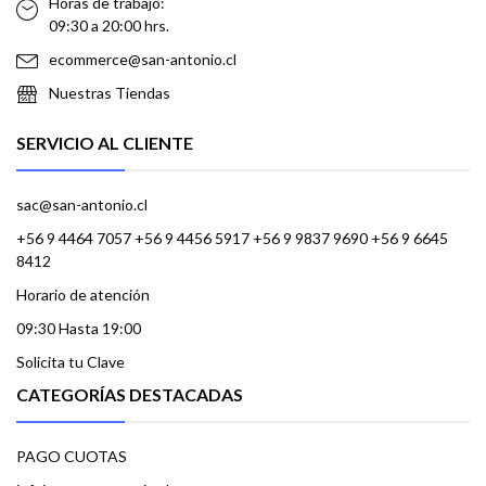
Horas de trabajo:
09:30 a 20:00 hrs.
ecommerce@san-antonio.cl
Nuestras Tiendas
SERVICIO AL CLIENTE
sac@san-antonio.cl
+56 9 4464 7057 +56 9 4456 5917 +56 9 9837 9690 +56 9 6645
8412
Horario de atención
09:30 Hasta 19:00
Solicita tu Clave
CATEGORÍAS DESTACADAS
PAGO CUOTAS