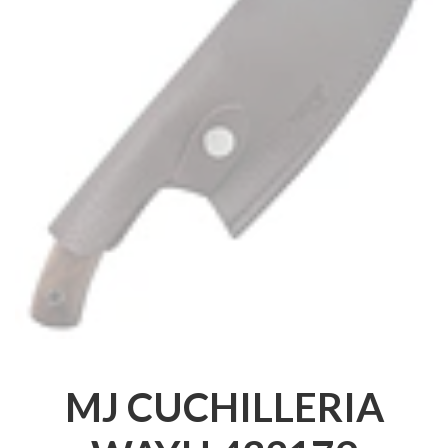
MJ CUCHILLERIA