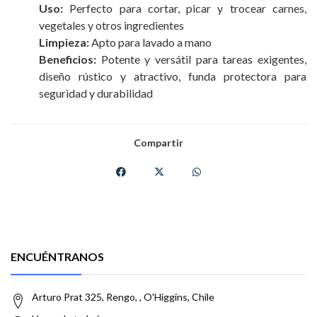
Uso:
Perfecto para cortar, picar y trocear carnes,
vegetales y otros ingredientes
Limpieza:
Apto para lavado a mano
Beneficios:
Potente y versátil para tareas exigentes,
diseño rústico y atractivo, funda protectora para
seguridad y durabilidad
Compartir
ENCUÉNTRANOS
Arturo Prat 325, Rengo, , O'Higgins, Chile