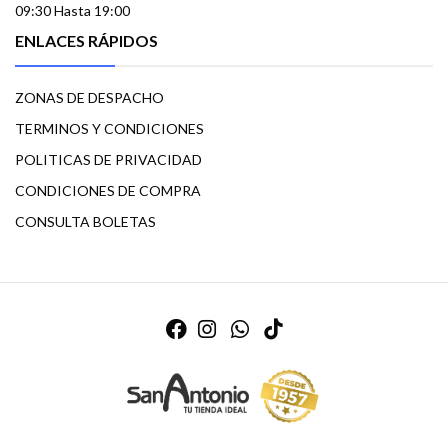
09:30 Hasta 19:00
ENLACES RÁPIDOS
ZONAS DE DESPACHO
TERMINOS Y CONDICIONES
POLITICAS DE PRIVACIDAD
CONDICIONES DE COMPRA
CONSULTA BOLETAS