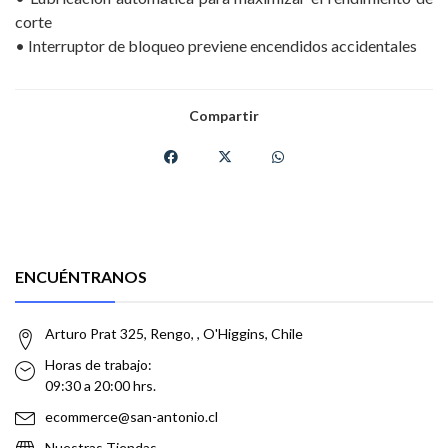
corte
• Interruptor de bloqueo previene encendidos accidentales
Compartir
ENCUÉNTRANOS
Arturo Prat 325, Rengo, , O'Higgins, Chile
Horas de trabajo:
09:30 a 20:00 hrs.
ecommerce@san-antonio.cl
Nuestras Tiendas