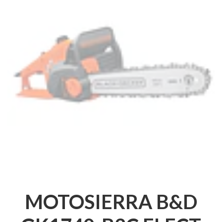
MOTOSIERRA B&D