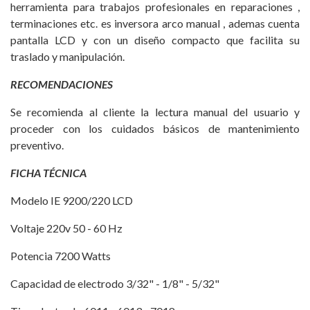
herramienta para trabajos profesionales en reparaciones ,
terminaciones etc. es inversora arco manual , ademas cuenta
pantalla LCD y con un diseño compacto que facilita su
traslado y manipulación.
RECOMENDACIONES
Se recomienda al cliente la lectura manual del usuario y
proceder con los cuidados básicos de mantenimiento
preventivo.
FICHA TÉCNICA
Modelo IE 9200/220 LCD
Voltaje 220v 50 - 60 Hz
Potencia 7200 Watts
Capacidad de electrodo 3/32" - 1/8" - 5/32"