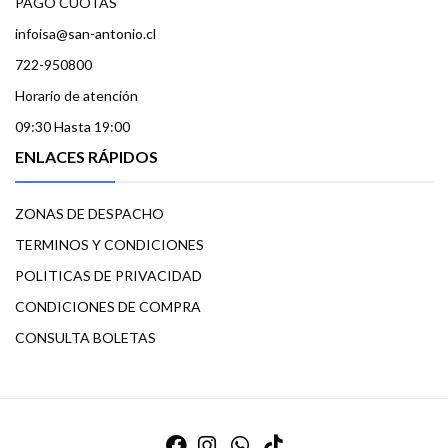
PAGO CUOTAS
infoisa@san-antonio.cl
722-950800
Horario de atención
09:30 Hasta 19:00
ENLACES RÁPIDOS
ZONAS DE DESPACHO
TERMINOS Y CONDICIONES
POLITICAS DE PRIVACIDAD
CONDICIONES DE COMPRA
CONSULTA BOLETAS