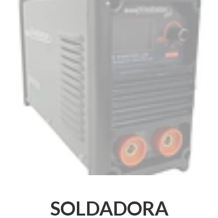
SOLDADORA