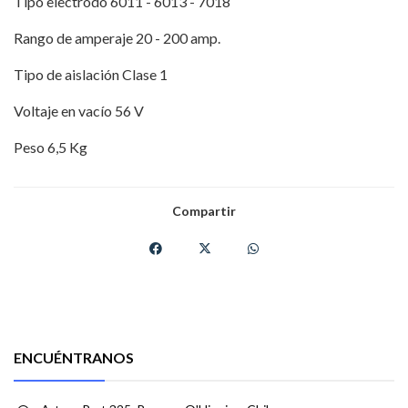
Tipo electrodo 6011 - 6013 - 7018
Rango de amperaje 20 - 200 amp.
Tipo de aislación Clase 1
Voltaje en vacío 56 V
Peso 6,5 Kg
Compartir
ENCUÉNTRANOS