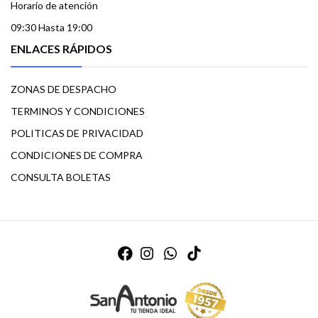
Horario de atención
09:30 Hasta 19:00
ENLACES RÁPIDOS
ZONAS DE DESPACHO
TERMINOS Y CONDICIONES
POLITICAS DE PRIVACIDAD
CONDICIONES DE COMPRA
CONSULTA BOLETAS