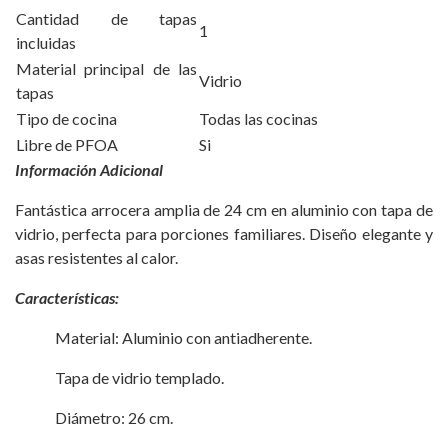
Cantidad de tapas
1
incluidas
Material principal de las
Vidrio
tapas
Tipo de cocina
Todas las cocinas
Libre de PFOA
Si
Información Adicional
Fantástica arrocera amplia de 24 cm en aluminio con tapa de
vidrio, perfecta para porciones familiares. Diseño elegante y
asas resistentes al calor.
Características:
Material: Aluminio con antiadherente.
Tapa de vidrio templado.
Diámetro: 26 cm.