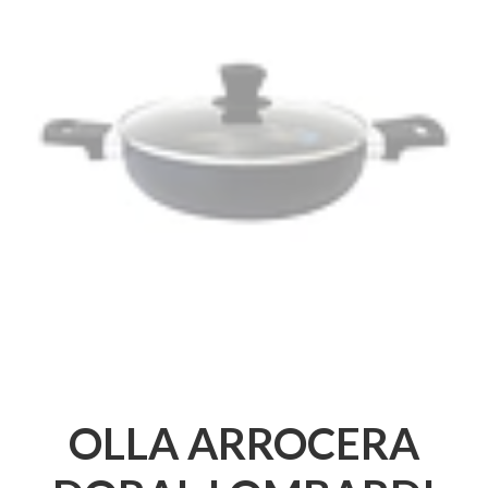
OLLA ARROCERA