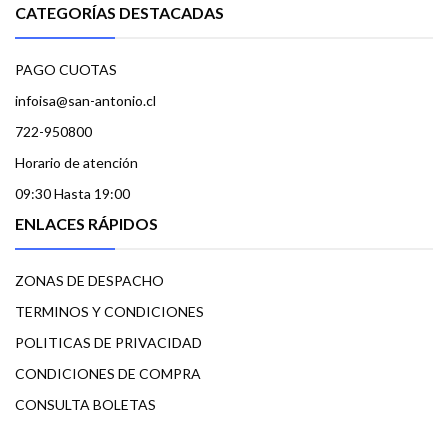
CATEGORÍAS DESTACADAS
PAGO CUOTAS
infoisa@san-antonio.cl
722-950800
Horario de atención
09:30 Hasta 19:00
ENLACES RÁPIDOS
ZONAS DE DESPACHO
TERMINOS Y CONDICIONES
POLITICAS DE PRIVACIDAD
CONDICIONES DE COMPRA
CONSULTA BOLETAS