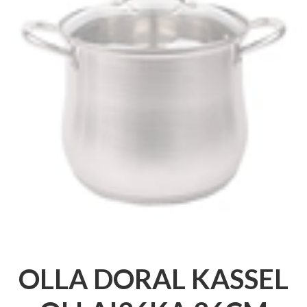
OLLA DORAL KASSEL