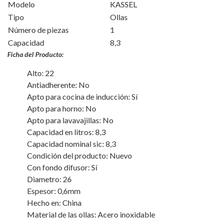
Modelo
KASSEL
Tipo
Ollas
Número de piezas
1
Capacidad
8,3
Ficha del Producto:
Alto: 22
Antiadherente: No
Apto para cocina de inducción: Sí
Apto para horno: No
Apto para lavavajillas: No
Capacidad en litros: 8,3
Capacidad nominal sic: 8,3
Condición del producto: Nuevo
Con fondo difusor: Sí
Diametro: 26
Espesor: 0,6mm
Hecho en: China
Material de las ollas: Acero inoxidable