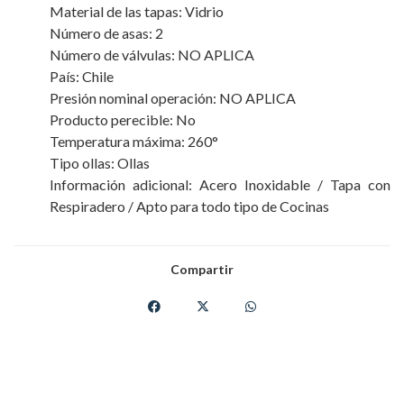
Material de las tapas: Vidrio
Número de asas: 2
Número de válvulas: NO APLICA
País: Chile
Presión nominal operación: NO APLICA
Producto perecible: No
Temperatura máxima: 260°
Tipo ollas: Ollas
Información adicional: Acero Inoxidable / Tapa con
Respiradero / Apto para todo tipo de Cocinas
Compartir