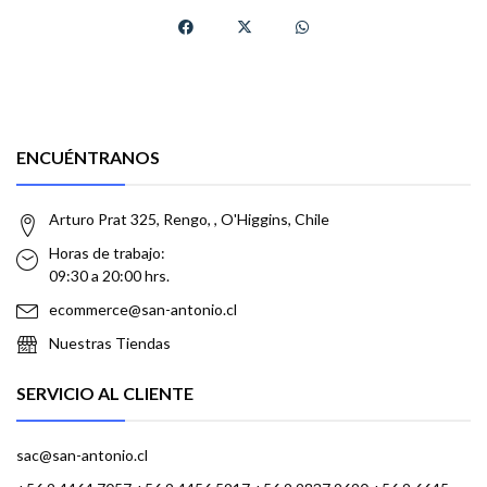
ENCUÉNTRANOS
Arturo Prat 325, Rengo, , O'Higgins, Chile
Horas de trabajo:
09:30 a 20:00 hrs.
ecommerce@san-antonio.cl
Nuestras Tiendas
SERVICIO AL CLIENTE
sac@san-antonio.cl