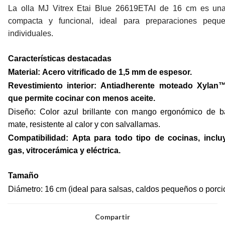
La olla MJ Vitrex Etai Blue 26619ETAI de 16 cm es una
compacta y funcional, ideal para preparaciones pequ
individuales.
Características destacadas
Material:
Acero vitrificado de 1,5 mm de espesor.
Revestimiento interior:
Antiadherente moteado Xylan™
que permite cocinar con menos aceite.
Diseño: Color azul brillante con mango ergonómico de b
mate, resistente al calor y con salvallamas.
Compatibilidad:
Apta para todo tipo de cocinas, inclu
gas, vitrocerámica y eléctrica.
Tamaño
Diámetro: 16 cm (ideal para salsas, caldos pequeños o porci
Compartir