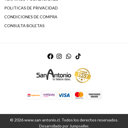
POLITICAS DE PRIVACIDAD
CONDICIONES DE COMPRA
CONSULTA BOLETAS
© 2026 www.san-antonio.cl. Todos los derechos reservados.
Desarrollado por Jumpseller
.