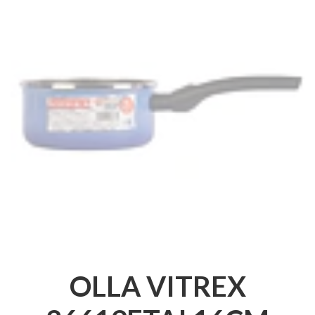
OLLA VITREX