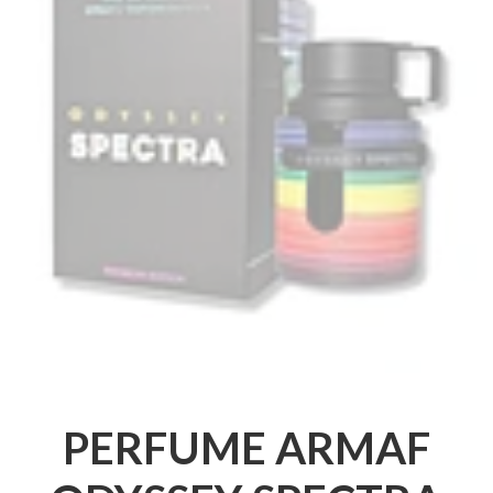
PERFUME ARMAF