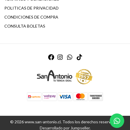
POLITICAS DE PRIVACIDAD
CONDICIONES DE COMPRA
CONSULTA BOLETAS
© 2026 www.san-antonio.cl. Todos los derechos reservados.
Desarrollado por Jumpseller
.