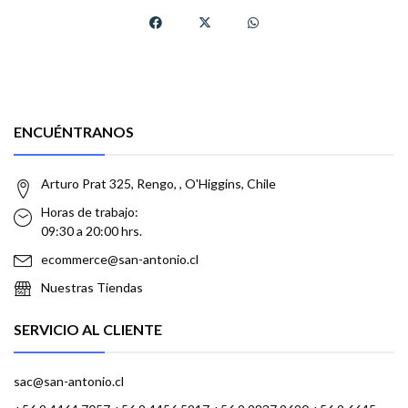
ENCUÉNTRANOS
Arturo Prat 325, Rengo, , O'Higgins, Chile
Horas de trabajo:
09:30 a 20:00 hrs.
ecommerce@san-antonio.cl
Nuestras Tiendas
SERVICIO AL CLIENTE
sac@san-antonio.cl