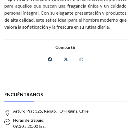
para aquellos que buscan una fragancia única y un cuidado
personal integral. Con su elegante presentación y productos
de alta calidad, este set es ideal para el hombre moderno que
valora la sofisticación y la frescura en su rutina diaria.
Compartir
ENCUÉNTRANOS
Arturo Prat 325, Rengo, , O'Higgins, Chile
Horas de trabajo:
09:30 a 20:00 hrs.