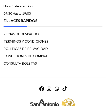
Horario de atención
09:30 Hasta 19:00
ENLACES RÁPIDOS
ZONAS DE DESPACHO
TERMINOS Y CONDICIONES
POLITICAS DE PRIVACIDAD
CONDICIONES DE COMPRA
CONSULTA BOLETAS