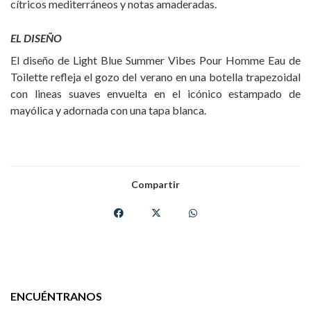
cítricos mediterráneos y notas amaderadas.
EL DISEÑO
El diseño de Light Blue Summer Vibes Pour Homme Eau de
Toilette refleja el gozo del verano en una botella trapezoidal
con lineas suaves envuelta en el icónico estampado de
mayólica y adornada con una tapa blanca.
Compartir
ENCUÉNTRANOS