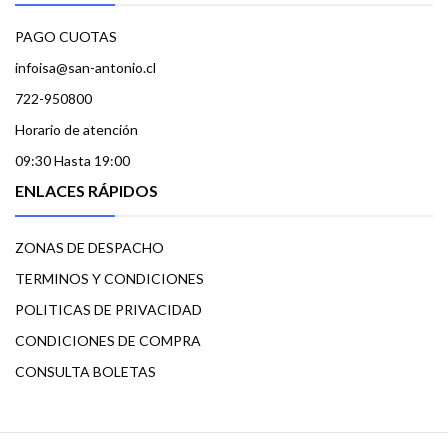
PAGO CUOTAS
infoisa@san-antonio.cl
722-950800
Horario de atención
09:30 Hasta 19:00
ENLACES RÁPIDOS
ZONAS DE DESPACHO
TERMINOS Y CONDICIONES
POLITICAS DE PRIVACIDAD
CONDICIONES DE COMPRA
CONSULTA BOLETAS