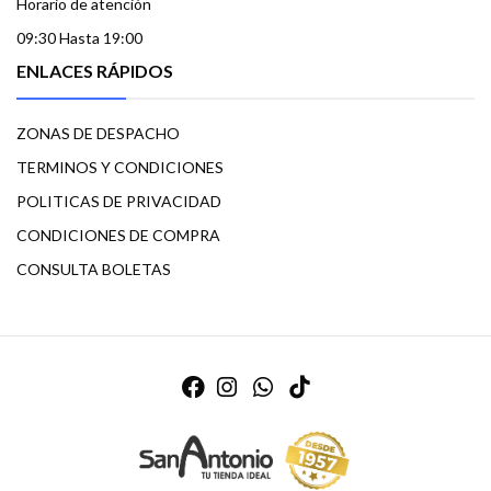
Horario de atención
09:30 Hasta 19:00
ENLACES RÁPIDOS
ZONAS DE DESPACHO
TERMINOS Y CONDICIONES
POLITICAS DE PRIVACIDAD
CONDICIONES DE COMPRA
CONSULTA BOLETAS