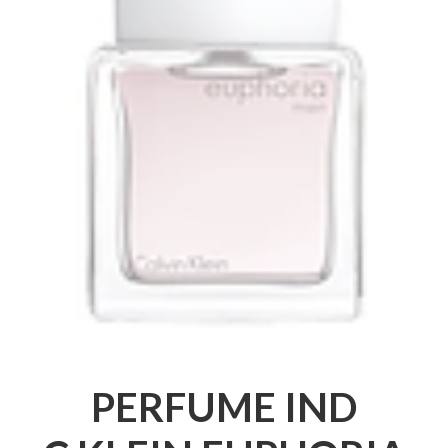
PERFUME IND