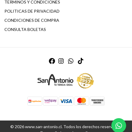
TERMINOS Y CONDICIONES
POLITICAS DE PRIVACIDAD
CONDICIONES DE COMPRA
CONSULTA BOLETAS
© 2026 www.san-antonio.cl. Todos los derechos reservados.