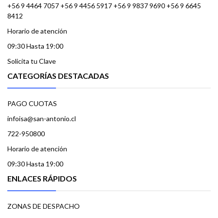
+56 9 4464 7057 +56 9 4456 5917 +56 9 9837 9690 +56 9 6645
8412
Horario de atención
09:30 Hasta 19:00
Solicita tu Clave
CATEGORÍAS DESTACADAS
PAGO CUOTAS
infoisa@san-antonio.cl
722-950800
Horario de atención
09:30 Hasta 19:00
ENLACES RÁPIDOS
ZONAS DE DESPACHO