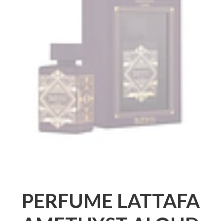
PERFUME LATTAFA