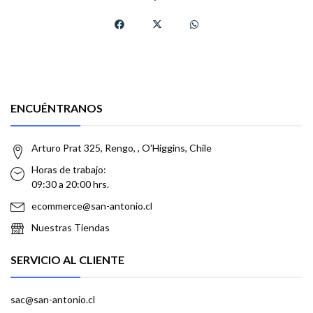
ENCUÉNTRANOS
Arturo Prat 325, Rengo, , O'Higgins, Chile
Horas de trabajo:
09:30 a 20:00 hrs.
ecommerce@san-antonio.cl
Nuestras Tiendas
SERVICIO AL CLIENTE
sac@san-antonio.cl