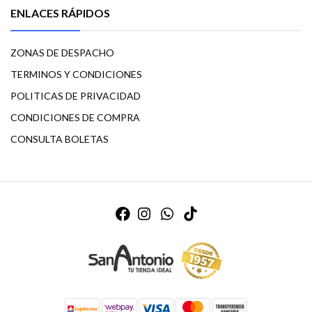
ENLACES RÁPIDOS
ZONAS DE DESPACHO
TERMINOS Y CONDICIONES
POLITICAS DE PRIVACIDAD
CONDICIONES DE COMPRA
CONSULTA BOLETAS