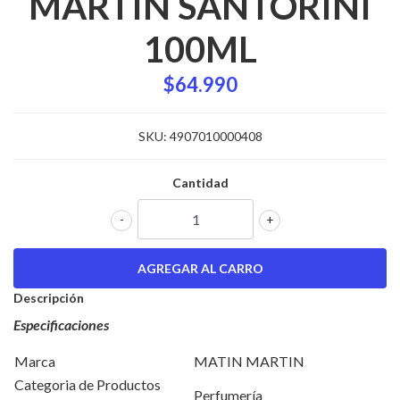
MARTIN SANTORINI
100ML
$64.990
SKU:
4907010000408
Cantidad
-
+
Descripción
Especificaciones
Marca
MATIN MARTIN
Categoria de Productos
Perfumería