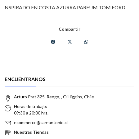
NSPIRADO EN COSTA AZURRA PARFUM TOM FORD
Compartir
ENCUÉNTRANOS
Arturo Prat 325, Rengo, , O'Higgins, Chile
Horas de trabajo:
09:30 a 20:00 hrs.
ecommerce@san-antonio.cl
Nuestras Tiendas