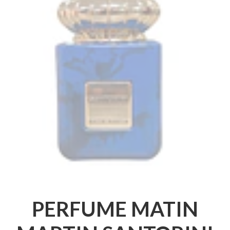
PERFUME MATIN