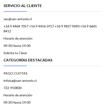
SERVICIO AL CLIENTE
sac@san-antonio.cl
+56 9 4464 7057 +56 9 4456 5917 +56 9 9837 9690 +56 9 6645
8412
Horario de atención
09:30 Hasta 19:00
Solicita tu Clave
CATEGORÍAS DESTACADAS
PAGO CUOTAS
infoisa@san-antonio.cl
722-950800
Horario de atención
09:30 Hasta 19:00