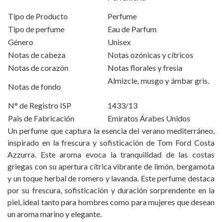
Tipo de Producto
Perfume
Tipo de perfume
Eau de Parfum
Género
Unisex
Notas de cabeza
Notas ozónicas y cítricos
Notas de corazón
Notas florales y fresia
Almizcle, musgo y ámbar gris.
Notas de fondo
N° de Registro ISP
1433/13
Pais de Fabricación
Emiratos Árabes Unidos
Un perfume que captura la esencia del verano mediterráneo,
inspirado en la frescura y sofisticación de Tom Ford Costa
Azzurra. Este aroma evoca la tranquilidad de las costas
griegas con su apertura cítrica vibrante de limón, bergamota
y un toque herbal de romero y lavanda. Este perfume destaca
por su frescura, sofisticación y duración sorprendente en la
piel, ideal tanto para hombres como para mujeres que desean
un aroma marino y elegante.