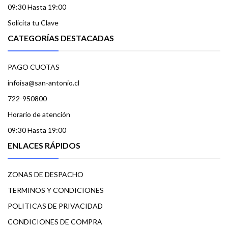
09:30 Hasta 19:00
Solicita tu Clave
CATEGORÍAS DESTACADAS
PAGO CUOTAS
infoisa@san-antonio.cl
722-950800
Horario de atención
09:30 Hasta 19:00
ENLACES RÁPIDOS
ZONAS DE DESPACHO
TERMINOS Y CONDICIONES
POLITICAS DE PRIVACIDAD
CONDICIONES DE COMPRA