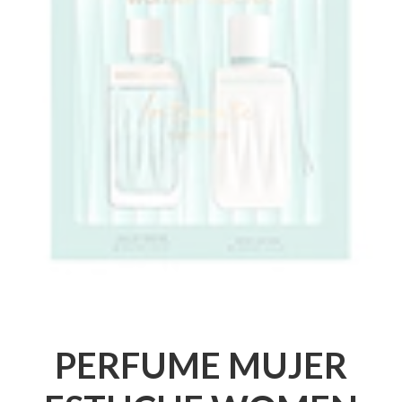
PERFUME MUJER