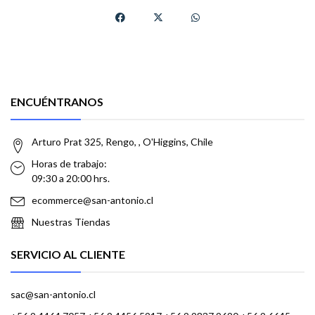
ENCUÉNTRANOS
Arturo Prat 325, Rengo, , O'Higgins, Chile
Horas de trabajo:
09:30 a 20:00 hrs.
ecommerce@san-antonio.cl
Nuestras Tiendas
SERVICIO AL CLIENTE
sac@san-antonio.cl