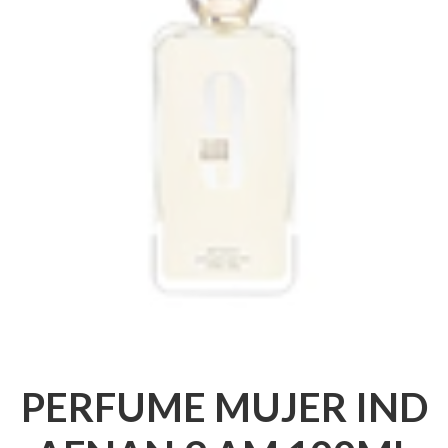
PERFUME MUJER IND