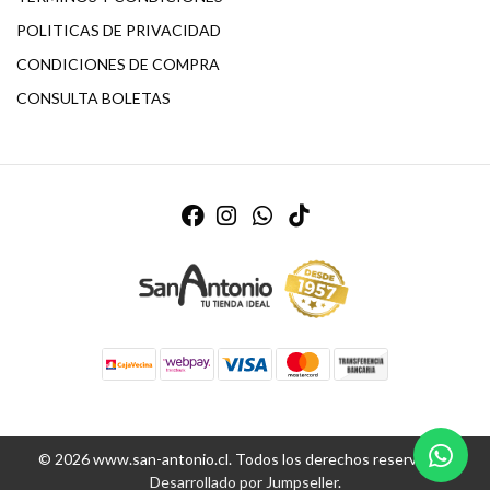
POLITICAS DE PRIVACIDAD
CONDICIONES DE COMPRA
CONSULTA BOLETAS
© 2026 www.san-antonio.cl. Todos los derechos reservados.
Desarrollado por Jumpseller
.