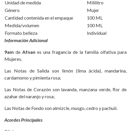
Unidad de medida
Mililitro
Género
Mujer
Cantidad contenida en el empaque
100 ML
Medida/volumen
100 ML
Formato belleza
Individual
Información Adicional
9am
de
Afnan
es una fragancia de la familia olfativa para
Mujeres.
Las Notas de Salida son limón (lima ácida), mandarina,
cardamomo y pimienta rosa;
Las Notas de Corazón son lavanda, manzana verde, flor de
azahar del naranjo y rosa;
Las Notas de Fondo son almizcle, musgo, cedro y pachulí.
Acordes Principales